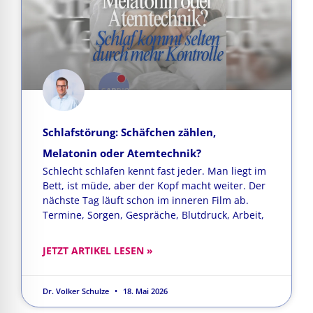
Schlafstörung: Schäfchen zählen,
Melatonin oder Atemtechnik?
Schlecht schlafen kennt fast jeder. Man liegt im
Bett, ist müde, aber der Kopf macht weiter. Der
nächste Tag läuft schon im inneren Film ab.
Termine, Sorgen, Gespräche, Blutdruck, Arbeit,
JETZT ARTIKEL LESEN »
Dr. Volker Schulze
18. Mai 2026