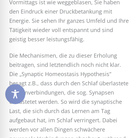
Vormittags ist wie weggeblasen, Sie haben
den Eindruck einer Druckbetankung mit
Energie. Sie sehen Ihr ganzes Umfeld und Ihre
Tätigkeit wieder voll entspannt und sind
geistig besser leistungsfähig.
Die Mechanismen, die zu dieser Erholung
beitragen, sind letztendlich noch nicht klar.
Die „Synaptic Homeostasis Hypothesis“
besagt z.B., dass durch den Schlaf überlastete
Nervenverbindungen, die sog. Synapsen
entlastetet werden. So wird die synaptische
Last, die sich durch das Lernen am Tag
aufgebaut hat, im Schlaf verringert. Dabei
werden vor allen Dingen schwächere