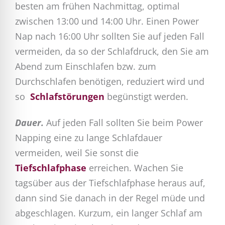
besten am frühen Nachmittag, optimal
zwischen 13:00 und 14:00 Uhr. Einen Power
Nap nach 16:00 Uhr sollten Sie auf jeden Fall
vermeiden, da so der Schlafdruck, den Sie am
Abend zum Einschlafen bzw. zum
Durchschlafen benötigen, reduziert wird und
so
Schlafstörungen
begünstigt werden.
Dauer.
Auf jeden Fall sollten Sie beim Power
Napping eine zu lange Schlafdauer
vermeiden, weil Sie sonst die
Tiefschlafphase
erreichen. Wachen Sie
tagsüber aus der Tiefschlafphase heraus auf,
dann sind Sie danach in der Regel müde und
abgeschlagen. Kurzum, ein langer Schlaf am