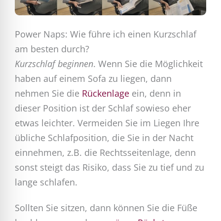
Power Naps: Wie führe ich einen Kurzschlaf
am besten durch?
Kurzschlaf beginnen
. Wenn Sie die Möglichkeit
haben auf einem Sofa zu liegen, dann
nehmen Sie die
Rückenlage
ein, denn in
dieser Position ist der Schlaf sowieso eher
etwas leichter. Vermeiden Sie im Liegen Ihre
übliche Schlafposition, die Sie in der Nacht
einnehmen, z.B. die Rechtsseitenlage, denn
sonst steigt das Risiko, dass Sie zu tief und zu
lange schlafen.
Sollten Sie sitzen, dann können Sie die Füße