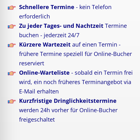
Schnellere Termine
- kein Telefon
erforderlich
Zu jeder Tages- und Nachtzeit
Termine
buchen - jederzeit 24/7
Kürzere Wartezeit
auf einen Termin -
frühere Termine speziell für Online-Bucher
reserviert
Online-Warteliste
- sobald ein Termin frei
wird, ein noch früheres Terminangebot via
E-Mail erhalten
Kurzfristige Dringlichkeitstermine
werden 24h vorher für Online-Bucher
freigeschaltet