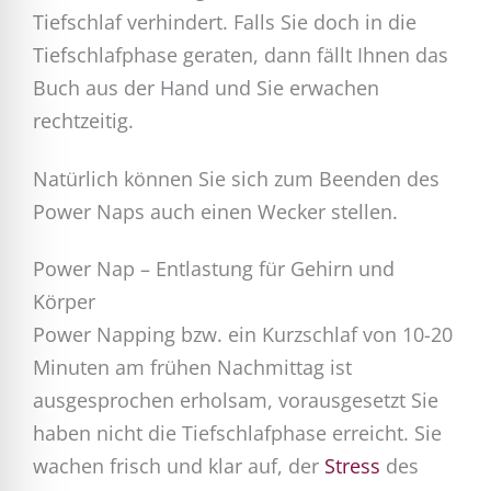
Tiefschlaf verhindert. Falls Sie doch in die
Tiefschlafphase geraten, dann fällt Ihnen das
Buch aus der Hand und Sie erwachen
rechtzeitig.
Natürlich können Sie sich zum Beenden des
Power Naps auch einen Wecker stellen.
Power Nap – Entlastung für Gehirn und
Körper
Power Napping bzw. ein Kurzschlaf von 10-20
Minuten am frühen Nachmittag ist
ausgesprochen erholsam, vorausgesetzt Sie
haben nicht die Tiefschlafphase erreicht. Sie
wachen frisch und klar auf, der
Stress
des