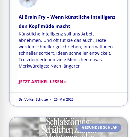
AI Brain Fry – Wenn künstliche Intelligenz
den Kopf müde macht
Künstliche Intelligenz soll uns Arbeit
abnehmen. Und oft tut sie das auch. Texte
werden schneller geschrieben, Informationen
schneller sortiert, Ideen schneller entwickelt.
Trotzdem erleben viele Menschen etwas
Merkwürdiges: Nach längerer
JETZT ARTIKEL LESEN »
Dr. Volker Schulze
26. Mai 2026
GESUNDER SCHLAF