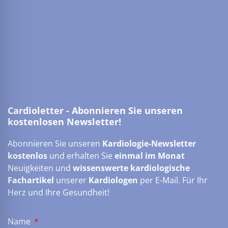
Cardioletter - Abonnieren Sie unseren
kostenlosen Newsletter!
Abonnieren Sie unseren
Kardiologie-Newsletter
kostenlos
und erhalten Sie
einmal im Monat
Neuigkeiten und
wissenswerte kardiologische
Fachartikel
unserer
Kardiologen
per E-Mail. Für Ihr
Herz und Ihre Gesundheit!
Name