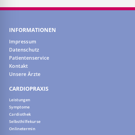
INFORMATIONEN
Impressum
Datenschutz
Patientenservice
Kontakt
Unsere Ärzte
CARDIOPRAXIS
Leistungen
Symptome
Cardiothek
Selbsthilfekurse
Onlinetermin