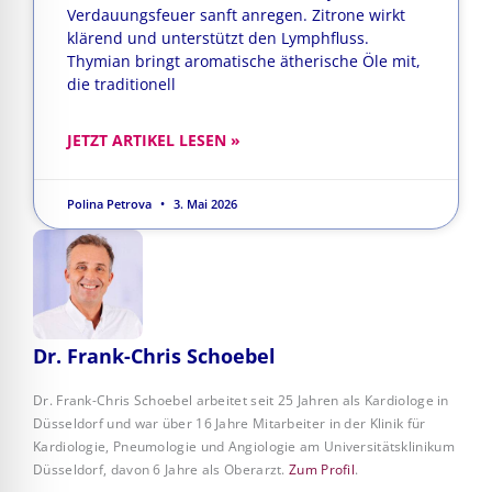
Verdauungsfeuer sanft anregen. Zitrone wirkt
klärend und unterstützt den Lymphfluss.
Thymian bringt aromatische ätherische Öle mit,
die traditionell
JETZT ARTIKEL LESEN »
Polina Petrova
3. Mai 2026
Dr. Frank-Chris Schoebel
Dr. Frank-Chris Schoebel arbeitet seit 25 Jahren als Kardiologe in
Düsseldorf und war über 16 Jahre Mitarbeiter in der Klinik für
Kardiologie, Pneumologie und Angiologie am Universitätsklinikum
Düsseldorf, davon 6 Jahre als Oberarzt.
Zum Profil
.