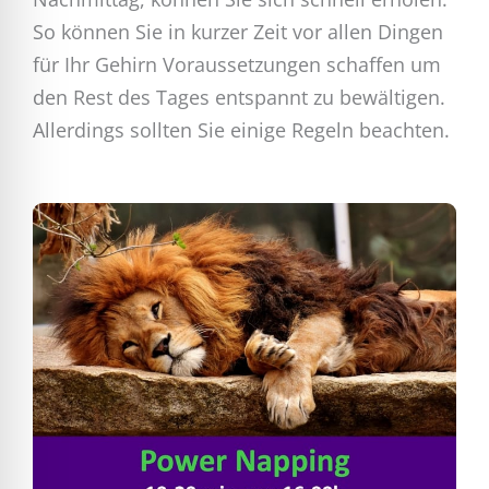
So können Sie in kurzer Zeit vor allen Dingen
für Ihr Gehirn Voraussetzungen schaffen um
den Rest des Tages entspannt zu bewältigen.
Allerdings sollten Sie einige Regeln beachten.