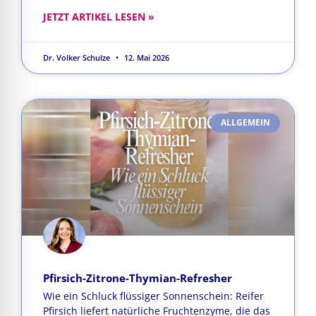
JETZT ARTIKEL LESEN »
Dr. Volker Schulze
12. Mai 2026
ALLGEMEIN
Pfirsich-Zitrone-Thymian-Refresher
Wie ein Schluck flüssiger Sonnenschein: Reifer
Pfirsich liefert natürliche Fruchtenzyme, die das