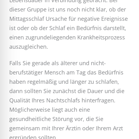
Lebensdauer in Verbindung gebracht. Bei
dieser Gruppe ist uns noch nicht klar, ob der
Mittagsschlaf Ursache für negative Ereignisse
ist oder ob der Schlaf ein Bedürfnis darstellt,
einen zugrundeliegenden Krankheitsprozess
auszugleichen.
Falls Sie gerade als älterer und nicht-
berufstätiger Mensch am Tag das Bedürfnis
haben regelmäßig und länger zu schlafen,
dann sollten Sie zunächst die Dauer und die
Qualität Ihres Nachtschlafs hinterfragen.
Möglicherweise liegt auch eine
gesundheitliche Störung vor, die Sie
gemeinsam mit Ihrer Ärztin oder Ihrem Arzt
ergründen sollten.