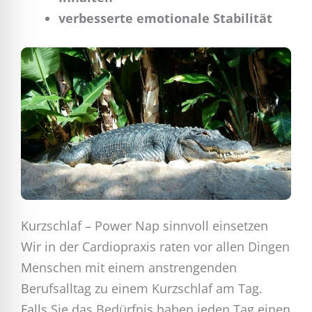
verbesserte emotionale Stabilität
Kurzschlaf – Power Nap sinnvoll einsetzen
Wir in der Cardiopraxis raten vor allen Dingen
Menschen mit einem anstrengenden
Berufsalltag zu einem Kurzschlaf am Tag.
Falls Sie das Bedürfnis haben jeden Tag einen