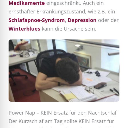
Medikamente
eingeschränkt. Auch ein
ernsthafter Erkrankungszustand, wie z.B. ein
Schlafapnoe-Syndrom
,
Depression
oder der
Winterblues
kann die Ursache sein.
Power Nap – KEIN Ersatz für den Nachtschlaf
Der Kurzschlaf am Tag sollte KEIN Ersatz für