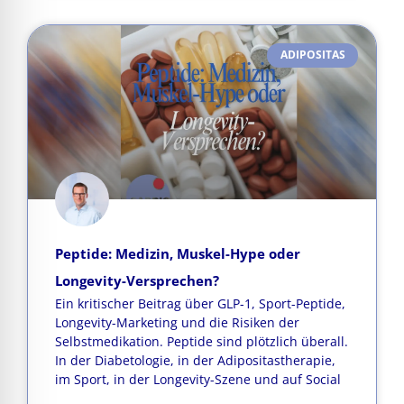
ADIPOSITAS
Peptide: Medizin, Muskel-Hype oder
Longevity-Versprechen?
Ein kritischer Beitrag über GLP-1, Sport-Peptide,
Longevity-Marketing und die Risiken der
Selbstmedikation. Peptide sind plötzlich überall.
In der Diabetologie, in der Adipositastherapie,
im Sport, in der Longevity-Szene und auf Social