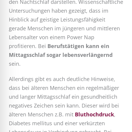
den Nachtschlaf darstellen. Wissenschaftliche
Untersuchungen haben gezeigt, dass im
Hinblick auf geistige Leistungsfähigkeit
gerade Menschen im jüngeren und mittleren
Lebensalter von einem Power Nap
profitieren. Bei
Berufstätigen kann ein
Mittagsschlaf sogar lebensverlängernd
sein.
Allerdings gibt es auch deutliche Hinweise,
dass bei älteren Menschen ein regelmäßiger
und langer Mittagsschlaf ein gesundheitlich
negatives Zeichen sein kann. Dieser wird bei
älteren Menschen z.B. mit
Bluthochdruck
,
Diabetes mellitus und einer verkürzten