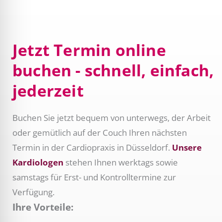
Jetzt Termin online
buchen - schnell, einfach,
jederzeit
Buchen Sie jetzt bequem von unterwegs, der Arbeit
oder gemütlich auf der Couch Ihren nächsten
Termin in der Cardiopraxis in Düsseldorf.
Unsere
Kardiologen
stehen Ihnen werktags sowie
samstags für Erst- und Kontrolltermine zur
Verfügung.
Ihre Vorteile: