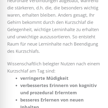
neuronale Verbindungen abgebaut, während
die stärkeren, d.h. die, die besonders wichtig
waren, erhalten bleiben. Anders gesagt, Ihr
Gehirn bekommt durch den Kurzschlaf die
Gelegenheit, wichtige Lerninhalte zu erhalten
und unwichtige auszusortieren. So entsteht
Raum für neue Lerninhalte nach Beendigung
des Kurzschlafs.
Wissenschaftlich belegter Nutzen nach einem
Kurzschlaf am Tag sind:
verringerte Müdigkeit
verbessertes Erinnern von kognitiv
und prozedural Erlerntem
besseres Erlernen von neuen
Inhalten