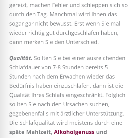
gereizt, machen Fehler und schleppen sich so
durch den Tag. Manchmal wird Ihnen das
sogar gar nicht bewusst. Erst wenn Sie mal
wieder richtig gut durchgeschlafen haben,
dann merken Sie den Unterschied.
Qualität.
Sollten Sie bei einer ausreichenden
Schlafdauer von 7-8 Stunden bereits 5
Stunden nach dem Erwachen wieder das
Bedürfnis haben einzuschlafen, dann ist die
Qualität Ihres Schlafs eingeschränkt. Folglich
sollten Sie nach den Ursachen suchen,
gegebenenfalls mit ärztlicher Unterstützung.
Die Schlafqualität wird meistens durch eine
späte Mahlzeit,
Alkoholgenuss
und