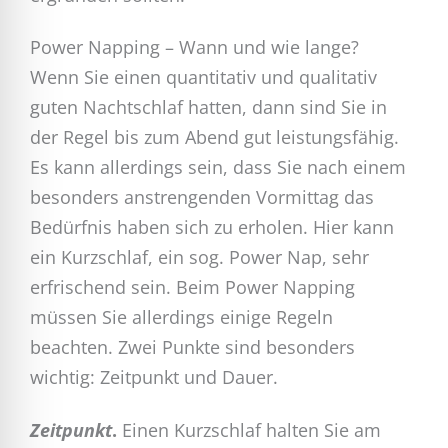
Power Napping – Wann und wie lange?
Wenn Sie einen quantitativ und qualitativ
guten Nachtschlaf hatten, dann sind Sie in
der Regel bis zum Abend gut leistungsfähig.
Es kann allerdings sein, dass Sie nach einem
besonders anstrengenden Vormittag das
Bedürfnis haben sich zu erholen. Hier kann
ein Kurzschlaf, ein sog. Power Nap, sehr
erfrischend sein. Beim Power Napping
müssen Sie allerdings einige Regeln
beachten. Zwei Punkte sind besonders
wichtig: Zeitpunkt und Dauer.
Zeitpunkt
.
Einen Kurzschlaf halten Sie am