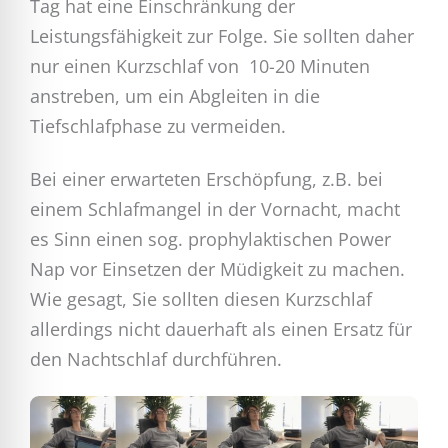
Tag hat eine Einschränkung der
Leistungsfähigkeit zur Folge. Sie sollten daher
nur einen Kurzschlaf von 10-20 Minuten
anstreben, um ein Abgleiten in die
Tiefschlafphase zu vermeiden.
Bei einer erwarteten Erschöpfung, z.B. bei
einem Schlafmangel in der Vornacht, macht
es Sinn einen sog. prophylaktischen Power
Nap vor Einsetzen der Müdigkeit zu machen.
Wie gesagt, Sie sollten diesen Kurzschlaf
allerdings nicht dauerhaft als einen Ersatz für
den Nachtschlaf durchführen.