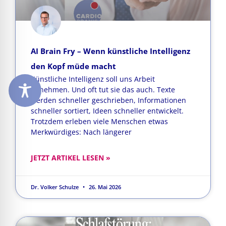
AI Brain Fry – Wenn künstliche Intelligenz
den Kopf müde macht
Künstliche Intelligenz soll uns Arbeit
abnehmen. Und oft tut sie das auch. Texte
werden schneller geschrieben, Informationen
schneller sortiert, Ideen schneller entwickelt.
Trotzdem erleben viele Menschen etwas
Merkwürdiges: Nach längerer
JETZT ARTIKEL LESEN »
Dr. Volker Schulze
26. Mai 2026