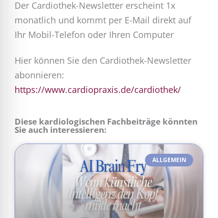
Der Cardiothek-Newsletter erscheint 1x
monatlich und kommt per E-Mail direkt auf
Ihr Mobil-Telefon oder Ihren Computer
Hier können Sie den Cardiothek-Newsletter
abonnieren:
https://www.cardiopraxis.de/cardiothek/
Diese kardiologischen Fachbeiträge könnten
Sie auch interessieren:
ALLGEMEIN