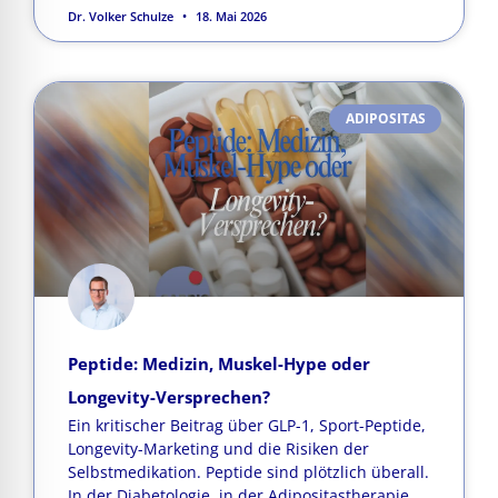
Dr. Volker Schulze
18. Mai 2026
ADIPOSITAS
Peptide: Medizin, Muskel-Hype oder
Longevity-Versprechen?
Ein kritischer Beitrag über GLP-1, Sport-Peptide,
Longevity-Marketing und die Risiken der
Selbstmedikation. Peptide sind plötzlich überall.
In der Diabetologie, in der Adipositastherapie,