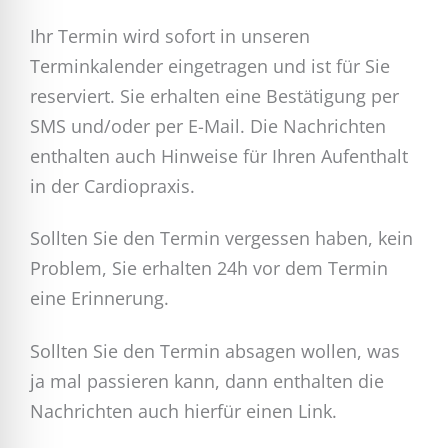
Ihr Termin wird sofort in unseren
Terminkalender eingetragen und ist für Sie
reserviert. Sie erhalten eine Bestätigung per
SMS und/oder per E-Mail. Die Nachrichten
enthalten auch Hinweise für Ihren Aufenthalt
in der Cardiopraxis.
Sollten Sie den Termin vergessen haben, kein
Problem, Sie erhalten 24h vor dem Termin
eine Erinnerung.
Sollten Sie den Termin absagen wollen, was
ja mal passieren kann, dann enthalten die
Nachrichten auch hierfür einen Link.