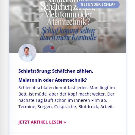
GESUNDER SCHLAF
Schlafstörung: Schäfchen zählen,
Melatonin oder Atemtechnik?
Schlecht schlafen kennt fast jeder. Man liegt im
Bett, ist müde, aber der Kopf macht weiter. Der
nächste Tag läuft schon im inneren Film ab.
Termine, Sorgen, Gespräche, Blutdruck, Arbeit,
JETZT ARTIKEL LESEN »