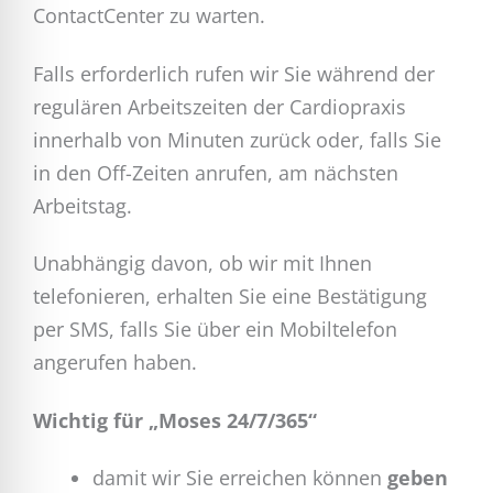
ContactCenter zu warten.
Falls erforderlich rufen wir Sie während der
regulären Arbeitszeiten der Cardiopraxis
innerhalb von Minuten zurück oder, falls Sie
in den Off-Zeiten anrufen, am nächsten
Arbeitstag.
Unabhängig davon, ob wir mit Ihnen
telefonieren, erhalten Sie eine Bestätigung
per SMS, falls Sie über ein Mobiltelefon
angerufen haben.
Wichtig für „Moses 24/7/365“
damit wir Sie erreichen können
geben