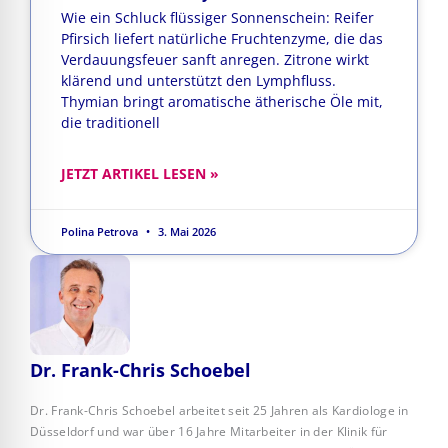
Wie ein Schluck flüssiger Sonnenschein: Reifer
Pfirsich liefert natürliche Fruchtenzyme, die das
Verdauungsfeuer sanft anregen. Zitrone wirkt
klärend und unterstützt den Lymphfluss.
Thymian bringt aromatische ätherische Öle mit,
die traditionell
JETZT ARTIKEL LESEN »
Polina Petrova
3. Mai 2026
Dr. Frank-Chris Schoebel
Dr. Frank-Chris Schoebel arbeitet seit 25 Jahren als Kardiologe in
Düsseldorf und war über 16 Jahre Mitarbeiter in der Klinik für