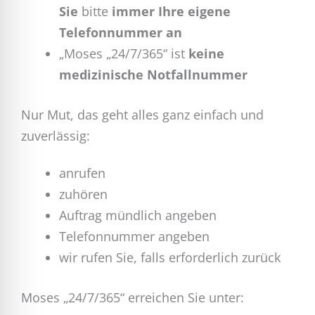
Sie
bitte
immer Ihre eigene
Telefonnummer an
„Moses „24/7/365“ ist
keine
medizinische Notfallnummer
Nur Mut, das geht alles ganz einfach und
zuverlässig:
anrufen
zuhören
Auftrag mündlich angeben
Telefonnummer angeben
wir rufen Sie, falls erforderlich zurück
Moses „24/7/365“ erreichen Sie unter: