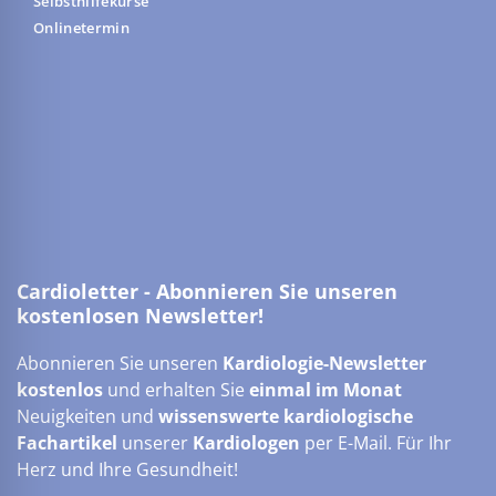
Selbsthilfekurse
Onlinetermin
Cardioletter - Abonnieren Sie unseren
kostenlosen Newsletter!
Abonnieren Sie unseren
Kardiologie-Newsletter
kostenlos
und erhalten Sie
einmal im Monat
Neuigkeiten und
wissenswerte kardiologische
Fachartikel
unserer
Kardiologen
per E-Mail. Für Ihr
Herz und Ihre Gesundheit!