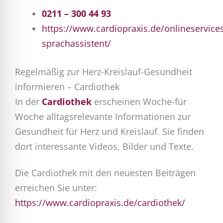
0211 – 300 44 93
https://www.cardiopraxis.de/onlineservices
sprachassistent/
Regelmäßig zur Herz-Kreislauf-Gesundheit
informieren – Cardiothek
In der
Cardiothek
erscheinen Woche-für
Woche alltagsrelevante Informationen zur
Gesundheit für Herz und Kreislauf. Sie finden
dort interessante Videos, Bilder und Texte.
Die Cardiothek mit den neuesten Beiträgen
erreichen Sie unter:
https://www.cardiopraxis.de/cardiothek/