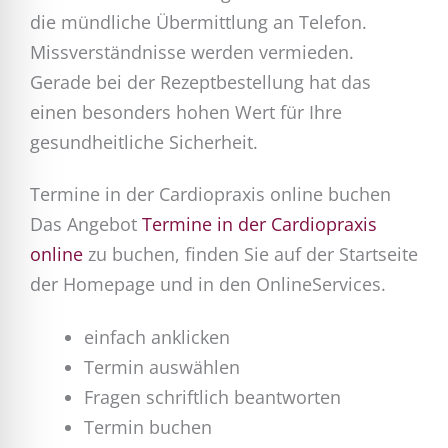
die mündliche Übermittlung an Telefon.
Missverständnisse werden vermieden.
Gerade bei der Rezeptbestellung hat das
einen besonders hohen Wert für Ihre
gesundheitliche Sicherheit.
Termine in der Cardiopraxis online buchen
Das Angebot
Termine in der Cardiopraxis
online
zu buchen, finden Sie auf der Startseite
der Homepage und in den OnlineServices.
einfach anklicken
Termin auswählen
Fragen schriftlich beantworten
Termin buchen