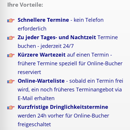
Ihre Vorteile:
Schnellere Termine
- kein Telefon
erforderlich
Zu jeder Tages- und Nachtzeit
Termine
buchen - jederzeit 24/7
Kürzere Wartezeit
auf einen Termin -
frühere Termine speziell für Online-Bucher
reserviert
Online-Warteliste
- sobald ein Termin frei
wird, ein noch früheres Terminangebot via
E-Mail erhalten
Kurzfristige Dringlichkeitstermine
werden 24h vorher für Online-Bucher
freigeschaltet