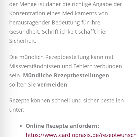
der Menge ist daher die richtige Angabe der
Konzentration eines Medikaments von
herausragender Bedeutung für Ihre
Gesundheit. Schriftlichkeit schafft hier
Sicherheit.
Die mündlich Rezeptbestellung kann mit
Missverständnissen und Fehlern verbunden
sein.
Mündliche Rezeptbestellungen
sollten Sie
vermeiden
.
Rezepte können schnell und sicher bestellen
unter:
Online Rezepte anfordern:
https://www.cardiopraxis.de/rezeptwunsch