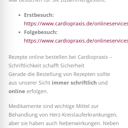
Erstbesuch:
https://www.cardiopraxis.de/onlineservice
Folgebesuch:
https://www.cardiopraxis.de/onlineservice
Rezepte online bestellen bei Cardiopraxis –
Schriftlichkeit schafft Sicherheit
Gerade die Bestellung von Rezepten sollte
aus unserer Sicht
immer
schriftlich
und
online
erfolgen.
Medikamente sind wichtige Mittel zur
Behandlung von Herz-Kreislauferkrankungen,
aber sie haben auch Nebenwirkungen. Neben