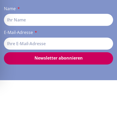
Name
E-Mail-Adresse
Newsletter abonnieren