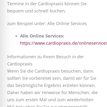
Termine in der Cardiopraxis können Sie
bequem und schnell buchen,
zum Beispiel unter: Alle Online Services
Alle Online Services:
https://www.cardiopraxis.de/onlineservice
Informationen zu Ihrem Besuch in der
Cardiopraxis
Wenn Sie die Cardiopraxis besuchen, dann
sollten Sie vorbereitet sein, damit wir für Sie
das bestmögliche Ergebnis erzielen können.
Daher haben wir Hinweise für Menschen, die
uns zum ersten Mal und zum wiederholten
Mal besuchen für Sie zusammengestellt.