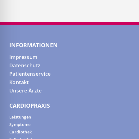
INFORMATIONEN
Impressum
Datenschutz
Patientenservice
Kontakt
Unsere Ärzte
CARDIOPRAXIS
Leistungen
Symptome
Cardiothek