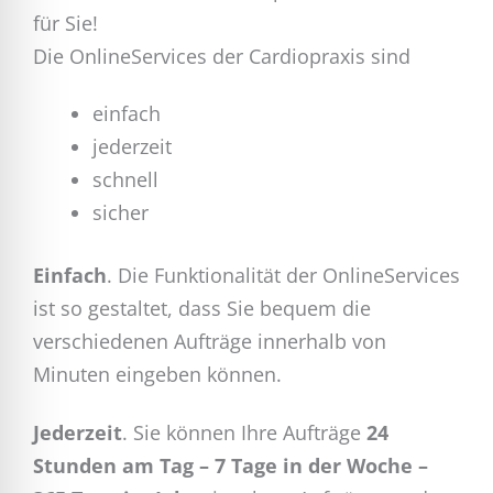
für Sie!
Die OnlineServices der Cardiopraxis sind
einfach
jederzeit
schnell
sicher
Einfach
. Die Funktionalität der OnlineServices
ist so gestaltet, dass Sie bequem die
verschiedenen Aufträge innerhalb von
Minuten eingeben können.
Jederzeit
. Sie können Ihre Aufträge
24
Stunden am Tag – 7 Tage in der Woche –