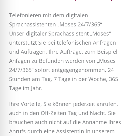
Telefonieren mit dem digitalen
Sprachassistenten „Moses 24/7/365“
Unser digitaler Sprachassistent „Moses“
unterstützt Sie bei telefonischen Anfragen
und Aufträgen. Ihre Aufträge, zum Beispiel
Anfagen zu Befunden werden von „Moses
24/7/365“ sofort entgegengenommen, 24
Stunden am Tag, 7 Tage in der Woche, 365
Tage im Jahr.
Ihre Vorteile, Sie können jederzeit anrufen,
auch in den Off-Zeiten Tag und Nacht. Sie
brauchen auch nicht auf die Annahme Ihres
Anrufs durch eine Assistentin in unserem