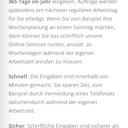
365 Tage im Jahr
eingeben. Aufträge werden
spätestens am nächsten regulären Arbeitstag
für Sie erledigt. Wenn Sie zum Beispiel Ihre
Wochenplanung an einem Sonntag machen,
dann können Sie das schriftlich unsere
Online-Services nutzen, anstatt an
Wochentagen während der eigenen
Arbeitszeit anrufen zu müssen.
Schnell
. Die Eingaben sind innerhalb von
Minuten gemacht. Sie sparen Zeit, zum
Beispiel durch Vermeidung eines Telefonats
zwischendurch während der eigenen
Arbeitszeit.
Sicher
. Schriftliche Eingaben sind sicherer als