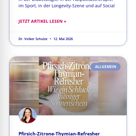
im Sport, in der Longevity-Szene und auf Social
JETZT ARTIKEL LESEN »
Dr. Volker Schulze
12. Mai 2026
ALLGEMEIN
Pfirsich-Zitrone-Thymian-Refresher