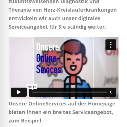
zukunftsweisenden Diagnostik und
Therapie von Herz-Kreislauferkrankungen
entwickeln wir auch unser digitales
Serviceangebot für Sie ständig weiter.
Unsere OnlineServices auf der Homepage
bieten Ihnen ein breites Serviceangebot,
zum Beispiel: