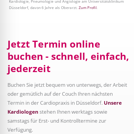
Kardiologie, Pneumologie und Angiologie am Universitätsklinikum
Düsseldorf, davon 6 Jahre als Oberarzt.
Zum Profil
.
Jetzt Termin online
buchen - schnell, einfach,
jederzeit
Buchen Sie jetzt bequem von unterwegs, der Arbeit
oder gemütlich auf der Couch Ihren nächsten
Termin in der Cardiopraxis in Düsseldorf.
Unsere
Kardiologen
stehen Ihnen werktags sowie
samstags für Erst- und Kontrolltermine zur
Verfügung.