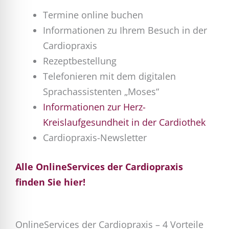
Termine online buchen
Informationen zu Ihrem Besuch in der
Cardiopraxis
Rezeptbestellung
Telefonieren mit dem digitalen
Sprachassistenten „Moses“
Informationen zur Herz-
Kreislaufgesundheit in der Cardiothek
Cardiopraxis-Newsletter
Alle OnlineServices der Cardiopraxis
finden Sie hier!
OnlineServices der Cardiopraxis – 4 Vorteile