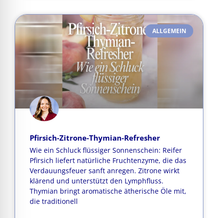
ALLGEMEIN
Pfirsich-Zitrone-Thymian-Refresher
Wie ein Schluck flüssiger Sonnenschein: Reifer
Pfirsich liefert natürliche Fruchtenzyme, die das
Verdauungsfeuer sanft anregen. Zitrone wirkt
klärend und unterstützt den Lymphfluss.
Thymian bringt aromatische ätherische Öle mit,
die traditionell