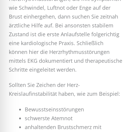
wie Schwindel, Luftnot oder Enge auf der
Brust einhergehen, dann suchen Sie zeitnah
ärztliche Hilfe auf. Bei ansonsten stabilem
Zustand ist die erste Anlaufstelle folgerichtig
eine kardiologische Praxis. Schließlich
können hier die Herzrhythmusstörungen
mittels EKG dokumentiert und therapeutische
Schritte eingeleitet werden.
Sollten Sie Zeichen der Herz-
Kreislaufinstabilität haben, wie zum Beispiel:
Bewusstseinsstörungen
schwerste Atemnot
anhaltenden Brustschmerz mit