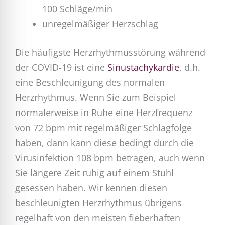
100 Schläge/min
unregelmäßiger Herzschlag
Die häufigste Herzrhythmusstörung während
der COVID-19 ist eine
Sinustachykardie
, d.h.
eine Beschleunigung des normalen
Herzrhythmus. Wenn Sie zum Beispiel
normalerweise in Ruhe eine Herzfrequenz
von 72 bpm mit regelmäßiger Schlagfolge
haben, dann kann diese bedingt durch die
Virusinfektion 108 bpm betragen, auch wenn
Sie längere Zeit ruhig auf einem Stuhl
gesessen haben. Wir kennen diesen
beschleunigten Herzrhythmus übrigens
regelhaft von den meisten fieberhaften