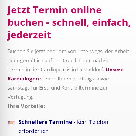
Jetzt Termin online
buchen - schnell, einfach,
jederzeit
Buchen Sie jetzt bequem von unterwegs, der Arbeit
oder gemütlich auf der Couch Ihren nächsten
Termin in der Cardiopraxis in Düsseldorf.
Unsere
Kardiologen
stehen Ihnen werktags sowie
samstags für Erst- und Kontrolltermine zur
Verfügung.
Ihre Vorteile:
Schnellere Termine
- kein Telefon
erforderlich