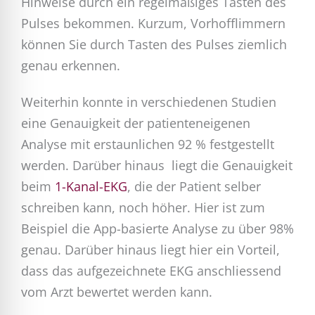
Hinweise durch ein regelmäßiges Tasten des
Pulses bekommen. Kurzum, Vorhofflimmern
können Sie durch Tasten des Pulses ziemlich
genau erkennen.
Weiterhin konnte in verschiedenen Studien
eine Genauigkeit der patienteneigenen
Analyse mit erstaunlichen 92 % festgestellt
werden. Darüber hinaus liegt die Genauigkeit
beim
1-Kanal-EKG
, die der Patient selber
schreiben kann, noch höher. Hier ist zum
Beispiel die App-basierte Analyse zu über 98%
genau. Darüber hinaus liegt hier ein Vorteil,
dass das aufgezeichnete EKG anschliessend
vom Arzt bewertet werden kann.