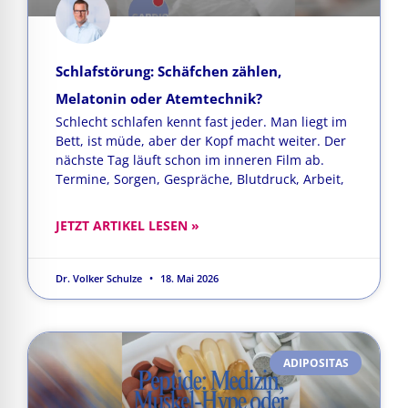
Schlafstörung: Schäfchen zählen,
Melatonin oder Atemtechnik?
Schlecht schlafen kennt fast jeder. Man liegt im
Bett, ist müde, aber der Kopf macht weiter. Der
nächste Tag läuft schon im inneren Film ab.
Termine, Sorgen, Gespräche, Blutdruck, Arbeit,
JETZT ARTIKEL LESEN »
Dr. Volker Schulze
18. Mai 2026
ADIPOSITAS