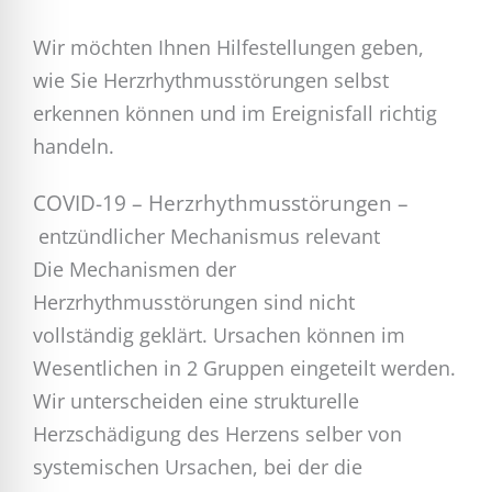
Wir möchten Ihnen Hilfestellungen geben,
wie Sie Herzrhythmusstörungen selbst
erkennen können und im Ereignisfall richtig
handeln.
COVID-19 –
Herzrhythmusstörungen –
entzündlicher
Mechanismus relevant
Die Mechanismen der
Herzrhythmusstörungen sind nicht
vollständig geklärt. Ursachen können im
Wesentlichen in 2 Gruppen eingeteilt werden.
Wir unterscheiden eine strukturelle
Herzschädigung des Herzens selber von
systemischen Ursachen, bei der die