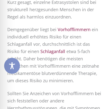
Kurz gesagt, einzelne Extrasystolen sind bei
strukturell herzgesunden Menschen in der
Regel als harmlos einzuordnen.
Demgegenüber liegt bei
Vorhofflimmern
ein
individuell erhöhtes Risiko für einen
Schlaganfall vor, durchschnittlich ist das
Risiko für einen
Schlaganfall
etwa 5-fach
erhöht. Daher benötigen die meisten
Menschen mit Vorhofflimmern eine zeitnahe
medikamentöse blutverdünnende Therapie,
um dieses Risiko zu minimieren.
Sollten Sie Anzeichen von Vorhofflimmern bei
sich feststellen oder andere
Herzrhythmusstörungen, die mit Symptomen