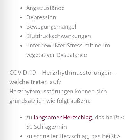
Angstzustände
Depression
Bewegungsmangel
Blutdruckschwankungen
unterbewußter Stress mit neuro-
vegetativer Dysbalance
COVID-19 – Herzrhythmusstörungen –
welche treten auf?
Herzrhythmusstörungen können sich
grundsätzlich wie folgt äußern:
zu
langsamer Herzschlag
, das heißt <
50 Schläge/min
zu schneller Herzschlag, das heißt >