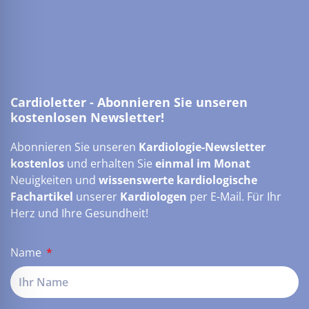
Cardioletter - Abonnieren Sie unseren
kostenlosen Newsletter!
Abonnieren Sie unseren
Kardiologie-Newsletter
kostenlos
und erhalten Sie
einmal im Monat
Neuigkeiten und
wissenswerte kardiologische
Fachartikel
unserer
Kardiologen
per E-Mail. Für Ihr
Herz und Ihre Gesundheit!
Name