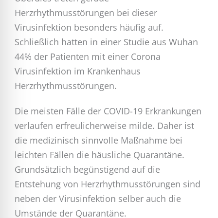
Herzrhythmusstörungen bei dieser
Virusinfektion besonders häufig auf.
Schließlich hatten in einer Studie aus Wuhan
44% der Patienten mit einer Corona
Virusinfektion im Krankenhaus
Herzrhythmusstörungen.
Die meisten Fälle der COVID-19 Erkrankungen
verlaufen erfreulicherweise milde. Daher ist
die medizinisch sinnvolle Maßnahme bei
leichten Fällen die häusliche Quarantäne.
Grundsätzlich begünstigend auf die
Entstehung von Herzrhythmusstörungen sind
neben der Virusinfektion selber auch die
Umstände der Quarantäne.