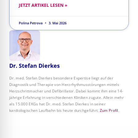
JETZT ARTIKEL LESEN »
Polina Petrova
3. Mai 2026
Dr. Stefan Dierkes
Dr. med. Stefan Dierkes besondere Expertise liegt auf der
Diagnostik und Therapie von Herzrhythmusstörungen mittels
Herzschrittmacher und Defibrillator. Dabei kommt ihm eine 14-
jährige Erfahrung in verschiedenen Kliniken zugute. Allein mehr
als 15.000 EKGs hat Dr. med. Stefan Dierkes in seiner
kardiologischen Laufbahn bis heute durchgeführt.
Zum Profil
.