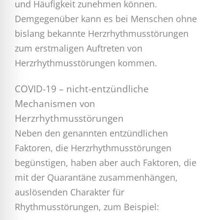
und Häufigkeit zunehmen können.
Demgegenüber kann es bei Menschen ohne
bislang bekannte Herzrhythmusstörungen
zum erstmaligen Auftreten von
Herzrhythmusstörungen kommen.
COVID-19 – nicht-entzündliche
Mechanismen von
Herzrhythmusstörungen
Neben den genannten entzündlichen
Faktoren, die Herzrhythmusstörungen
begünstigen, haben aber auch Faktoren, die
mit der Quarantäne zusammenhängen,
auslösenden Charakter für
Rhythmusstörungen, zum Beispiel: