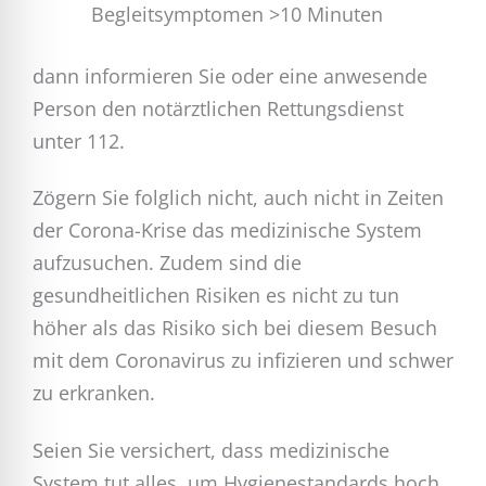
Begleitsymptomen >10 Minuten
dann informieren Sie oder eine anwesende
Person den notärztlichen Rettungsdienst
unter 112.
Zögern Sie folglich nicht, auch nicht in Zeiten
der Corona-Krise das medizinische System
aufzusuchen. Zudem sind die
gesundheitlichen Risiken es nicht zu tun
höher als das Risiko sich bei diesem Besuch
mit dem Coronavirus zu infizieren und schwer
zu erkranken.
Seien Sie versichert, dass medizinische
System tut alles, um Hygienestandards hoch