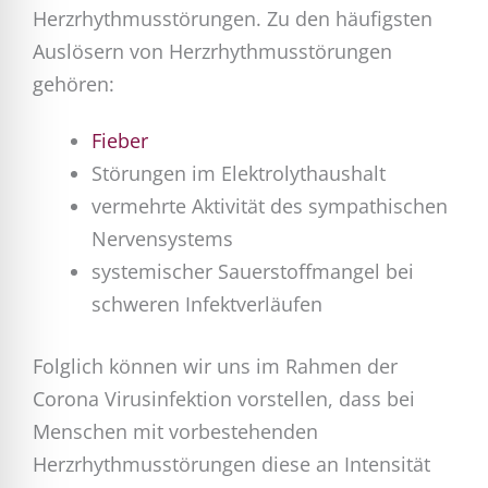
Herzrhythmusstörungen. Zu den häufigsten
Auslösern von Herzrhythmusstörungen
gehören:
Fieber
Störungen im Elektrolythaushalt
vermehrte Aktivität des sympathischen
Nervensystems
systemischer Sauerstoffmangel bei
schweren Infektverläufen
Folglich können wir uns im Rahmen der
Corona Virusinfektion vorstellen, dass bei
Menschen mit vorbestehenden
Herzrhythmusstörungen diese an Intensität