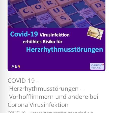
COVID-19 –
Herzrhythmusstörungen –
Vorhofflimmern und andere bei
Corona Virusinfektion