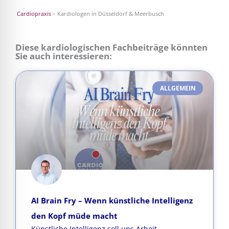
Cardiopraxis
– Kardiologen in Düsseldorf & Meerbusch
Diese kardiologischen Fachbeiträge könnten
Sie auch interessieren:
ALLGEMEIN
AI Brain Fry – Wenn künstliche Intelligenz
den Kopf müde macht
Künstliche Intelligenz soll uns Arbeit