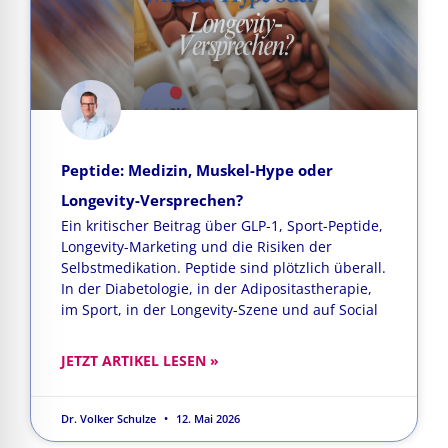
Peptide: Medizin, Muskel-Hype oder
Longevity-Versprechen?
Ein kritischer Beitrag über GLP-1, Sport-Peptide,
Longevity-Marketing und die Risiken der
Selbstmedikation. Peptide sind plötzlich überall.
In der Diabetologie, in der Adipositastherapie,
im Sport, in der Longevity-Szene und auf Social
JETZT ARTIKEL LESEN »
Dr. Volker Schulze
12. Mai 2026