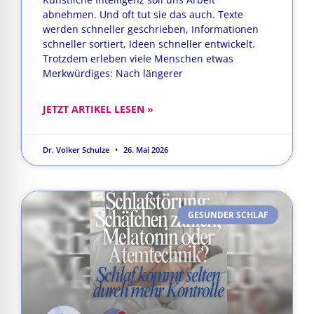
abnehmen. Und oft tut sie das auch. Texte
werden schneller geschrieben, Informationen
schneller sortiert, Ideen schneller entwickelt.
Trotzdem erleben viele Menschen etwas
Merkwürdiges: Nach längerer
JETZT ARTIKEL LESEN »
Dr. Volker Schulze
26. Mai 2026
GESUNDER SCHLAF