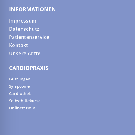
INFORMATIONEN
Impressum
Datenschutz
Patientenservice
Kontakt
Unsere Ärzte
CARDIOPRAXIS
Leistungen
Symptome
Cardiothek
Selbsthilfekurse
Onlinetermin