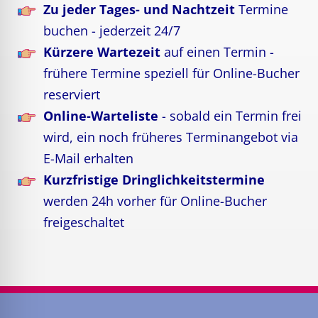
Zu jeder Tages- und Nachtzeit
Termine
buchen - jederzeit 24/7
Kürzere Wartezeit
auf einen Termin -
frühere Termine speziell für Online-Bucher
reserviert
Online-Warteliste
- sobald ein Termin frei
wird, ein noch früheres Terminangebot via
E-Mail erhalten
Kurzfristige Dringlichkeitstermine
werden 24h vorher für Online-Bucher
freigeschaltet