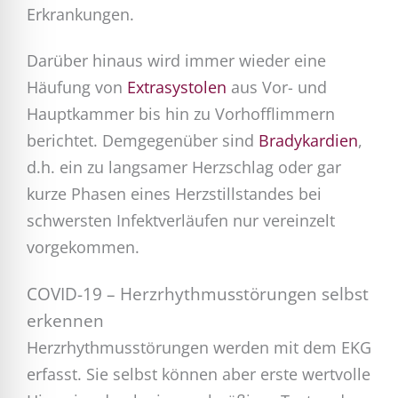
Erkrankungen.
Darüber hinaus wird immer wieder eine
Häufung von
Extrasystolen
aus Vor- und
Hauptkammer bis hin zu Vorhofflimmern
berichtet. Demgegenüber sind
Bradykardien
,
d.h. ein zu langsamer Herzschlag oder gar
kurze Phasen eines Herzstillstandes bei
schwersten Infektverläufen nur vereinzelt
vorgekommen.
COVID-19 – Herzrhythmusstörungen selbst
erkennen
Herzrhythmusstörungen werden mit dem EKG
erfasst. Sie selbst können aber erste wertvolle