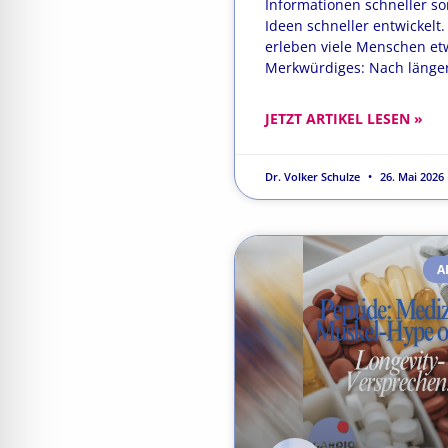
Informationen schneller sor
Ideen schneller entwickelt
erleben viele Menschen et
Merkwürdiges: Nach länge
JETZT ARTIKEL LESEN »
Dr. Volker Schulze
26. Mai 2026
A