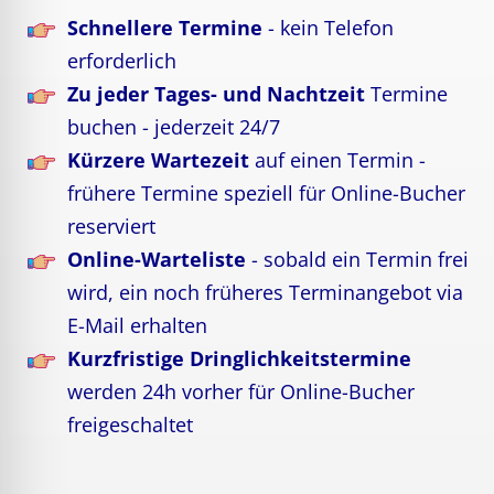
Schnellere Termine
- kein Telefon
erforderlich
Zu jeder Tages- und Nachtzeit
Termine
buchen - jederzeit 24/7
Kürzere Wartezeit
auf einen Termin -
frühere Termine speziell für Online-Bucher
reserviert
Online-Warteliste
- sobald ein Termin frei
wird, ein noch früheres Terminangebot via
E-Mail erhalten
Kurzfristige Dringlichkeitstermine
werden 24h vorher für Online-Bucher
freigeschaltet