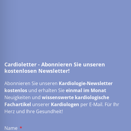
Cardioletter - Abonnieren Sie unseren
kostenlosen Newsletter!
Abonnieren Sie unseren
Kardiologie-Newsletter
kostenlos
und erhalten Sie
einmal im Monat
Neuigkeiten und
wissenswerte kardiologische
Fachartikel
unserer
Kardiologen
per E-Mail. Für Ihr
Herz und Ihre Gesundheit!
Name