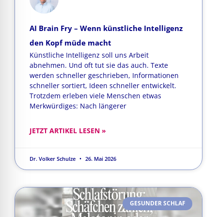
AI Brain Fry – Wenn künstliche Intelligenz
den Kopf müde macht
Künstliche Intelligenz soll uns Arbeit
abnehmen. Und oft tut sie das auch. Texte
werden schneller geschrieben, Informationen
schneller sortiert, Ideen schneller entwickelt.
Trotzdem erleben viele Menschen etwas
Merkwürdiges: Nach längerer
JETZT ARTIKEL LESEN »
Dr. Volker Schulze
26. Mai 2026
GESUNDER SCHLAF