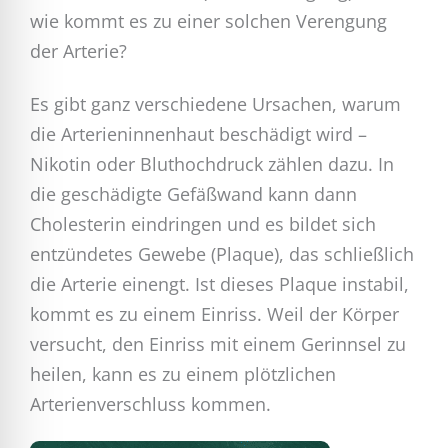
wie kommt es zu einer solchen Verengung
der Arterie?
Es gibt ganz verschiedene Ursachen, warum
die Arterieninnenhaut beschädigt wird –
Nikotin oder Bluthochdruck zählen dazu. In
die geschädigte Gefäßwand kann dann
Cholesterin eindringen und es bildet sich
entzündetes Gewebe (Plaque), das schließlich
die Arterie einengt. Ist dieses Plaque instabil,
kommt es zu einem Einriss. Weil der Körper
versucht, den Einriss mit einem Gerinnsel zu
heilen, kann es zu einem plötzlichen
Arterienverschluss kommen.