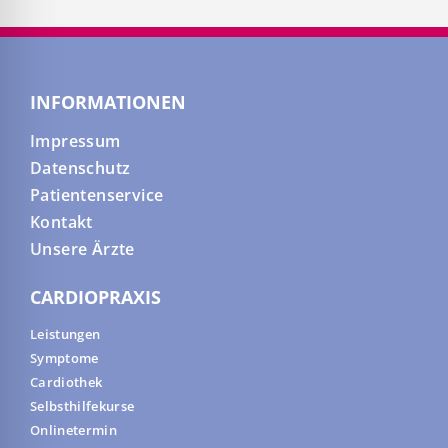
INFORMATIONEN
Impressum
Datenschutz
Patientenservice
Kontakt
Unsere Ärzte
CARDIOPRAXIS
Leistungen
Symptome
Cardiothek
Selbsthilfekurse
Onlinetermin