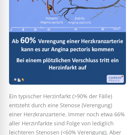
Ein typischer Herzinfarkt (>90% der Fälle)
entsteht durch eine Stenose (Verengung)
einer Herzkranzarterie. Immer noch etwa 66%
aller Herzinfarkte sind Folge von lediglich
leichteren Stenosen (<60% Verengung). Aber