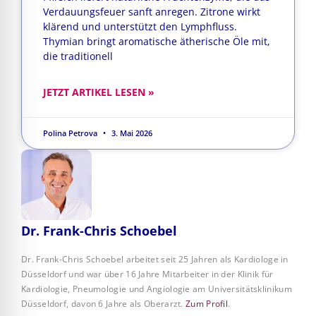
Verdauungsfeuer sanft anregen. Zitrone wirkt
klärend und unterstützt den Lymphfluss.
Thymian bringt aromatische ätherische Öle mit,
die traditionell
JETZT ARTIKEL LESEN »
Polina Petrova
3. Mai 2026
Dr. Frank-Chris Schoebel
Dr. Frank-Chris Schoebel arbeitet seit 25 Jahren als Kardiologe in
Düsseldorf und war über 16 Jahre Mitarbeiter in der Klinik für
Kardiologie, Pneumologie und Angiologie am Universitätsklinikum
Düsseldorf, davon 6 Jahre als Oberarzt.
Zum Profil
.