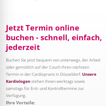
Jetzt Termin online
buchen - schnell, einfach,
jederzeit
Buchen Sie jetzt bequem von unterwegs, der Arbeit
oder gemütlich auf der Couch Ihren nächsten
Termin in der Cardiopraxis in Düsseldorf.
Unsere
Kardiologen
stehen Ihnen werktags sowie
samstags für Erst- und Kontrolltermine zur
Verfügung.
Ihre Vorteile: