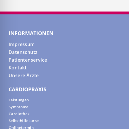
INFORMATIONEN
Impressum
Datenschutz
Patientenservice
Kontakt
Unsere Ärzte
CARDIOPRAXIS
Leistungen
Symptome
Cardiothek
Selbsthilfekurse
Onlinetermin