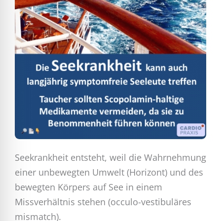
Seekrankheit entsteht, weil die Wahrnehmung
einer unbewegten Umwelt (Horizont) und des
bewegten Körpers auf See in einem
Missverhältnis stehen (occulo-vestibuläres
mismatch).