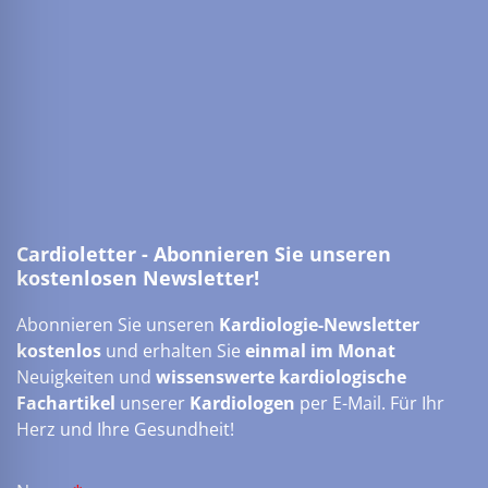
Cardioletter - Abonnieren Sie unseren
kostenlosen Newsletter!
Abonnieren Sie unseren
Kardiologie-Newsletter
kostenlos
und erhalten Sie
einmal im Monat
Neuigkeiten und
wissenswerte kardiologische
Fachartikel
unserer
Kardiologen
per E-Mail. Für Ihr
Herz und Ihre Gesundheit!