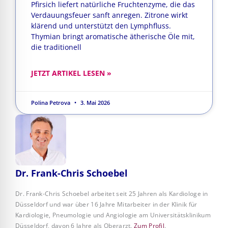
Pfirsich liefert natürliche Fruchtenzyme, die das
Verdauungsfeuer sanft anregen. Zitrone wirkt
klärend und unterstützt den Lymphfluss.
Thymian bringt aromatische ätherische Öle mit,
die traditionell
JETZT ARTIKEL LESEN »
Polina Petrova
3. Mai 2026
Dr. Frank-Chris Schoebel
Dr. Frank-Chris Schoebel arbeitet seit 25 Jahren als Kardiologe in
Düsseldorf und war über 16 Jahre Mitarbeiter in der Klinik für
Kardiologie, Pneumologie und Angiologie am Universitätsklinikum
Düsseldorf, davon 6 Jahre als Oberarzt.
Zum Profil
.