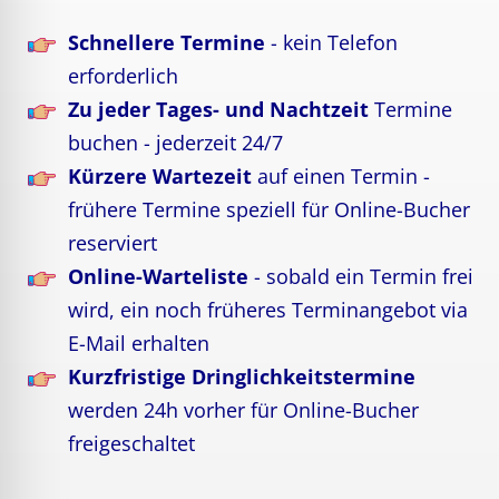
Schnellere Termine
- kein Telefon
erforderlich
Zu jeder Tages- und Nachtzeit
Termine
buchen - jederzeit 24/7
Kürzere Wartezeit
auf einen Termin -
frühere Termine speziell für Online-Bucher
reserviert
Online-Warteliste
- sobald ein Termin frei
wird, ein noch früheres Terminangebot via
E-Mail erhalten
Kurzfristige Dringlichkeitstermine
werden 24h vorher für Online-Bucher
freigeschaltet