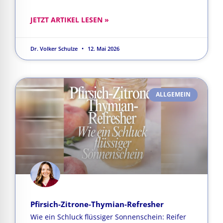
JETZT ARTIKEL LESEN »
Dr. Volker Schulze
12. Mai 2026
ALLGEMEIN
Pfirsich-Zitrone-Thymian-Refresher
Wie ein Schluck flüssiger Sonnenschein: Reifer