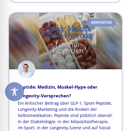
ADIPOSITAS
Peptide: Medizin, Muskel-Hype oder
Longevity-Versprechen?
Ein kritischer Beitrag über GLP-1, Sport-Peptide,
Longevity-Marketing und die Risiken der
Selbstmedikation. Peptide sind plötzlich überall.
In der Diabetologie, in der Adipositastherapie,
im Sport, in der Longevity-Szene und auf Social