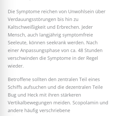
Die Symptome reichen von Unwohlsein über
Verdauungsstörungen bis hin zu
Kaltschweißigkeit und Erbrechen. Jeder
Mensch, auch langjährig symptomfreie
Seeleute, können seekrank werden. Nach
einer Anpassungsphase von ca. 48 Stunden
verschwinden die Symptome in der Regel
wieder.
Betroffene sollten den zentralen Teil eines
Schiffs aufsuchen und die dezentralen Teile
Bug und Heck mit ihren stärkeren
Vertikalbewegungen meiden. Scopolamin und
andere häufig verschriebene