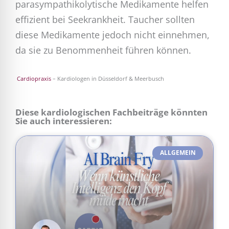
parasympathikolytische Medikamente helfen
effizient bei Seekrankheit. Taucher sollten
diese Medikamente jedoch nicht einnehmen,
da sie zu Benommenheit führen können.
Cardiopraxis
– Kardiologen in Düsseldorf & Meerbusch
Diese kardiologischen Fachbeiträge könnten
Sie auch interessieren:
ALLGEMEIN