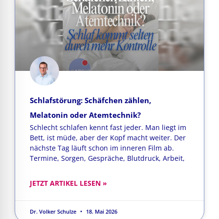
Schlafstörung: Schäfchen zählen,
Melatonin oder Atemtechnik?
Schlecht schlafen kennt fast jeder. Man liegt im
Bett, ist müde, aber der Kopf macht weiter. Der
nächste Tag läuft schon im inneren Film ab.
Termine, Sorgen, Gespräche, Blutdruck, Arbeit,
JETZT ARTIKEL LESEN »
Dr. Volker Schulze
18. Mai 2026