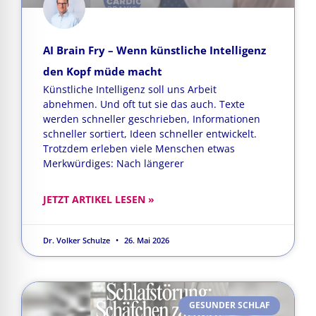
AI Brain Fry – Wenn künstliche Intelligenz
den Kopf müde macht
Künstliche Intelligenz soll uns Arbeit
abnehmen. Und oft tut sie das auch. Texte
werden schneller geschrieben, Informationen
schneller sortiert, Ideen schneller entwickelt.
Trotzdem erleben viele Menschen etwas
Merkwürdiges: Nach längerer
JETZT ARTIKEL LESEN »
Dr. Volker Schulze
26. Mai 2026
GESUNDER SCHLAF