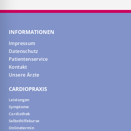
INFORMATIONEN
Impressum
Datenschutz
Patientenservice
Kontakt
Unsere Ärzte
CARDIOPRAXIS
Leistungen
Symptome
Cardiothek
Selbsthilfekurse
Onlinetermin