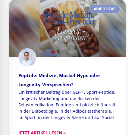
ADIPOSITAS
Peptide: Medizin, Muskel-Hype oder
Longevity-Versprechen?
Ein kritischer Beitrag über GLP-1, Sport-Peptide,
Longevity-Marketing und die Risiken der
Selbstmedikation. Peptide sind plötzlich überall.
In der Diabetologie, in der Adipositastherapie,
im Sport, in der Longevity-Szene und auf Social
JETZT ARTIKEL LESEN »