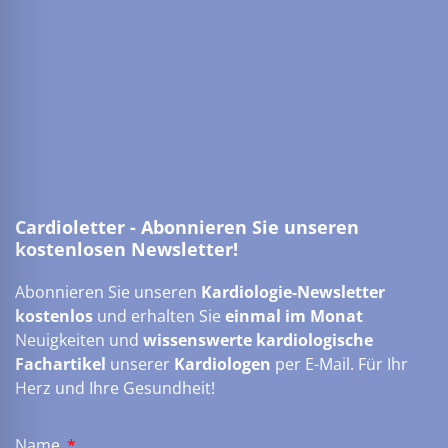
Cardioletter - Abonnieren Sie unseren
kostenlosen Newsletter!
Abonnieren Sie unseren
Kardiologie-Newsletter
kostenlos
und erhalten Sie
einmal im Monat
Neuigkeiten und
wissenswerte kardiologische
Fachartikel
unserer
Kardiologen
per E-Mail. Für Ihr
Herz und Ihre Gesundheit!
Name