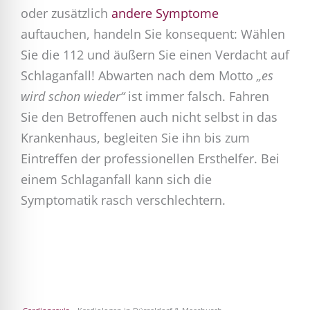
oder zusätzlich
andere Symptome
auftauchen, handeln Sie konsequent: Wählen
Sie die 112 und äußern Sie einen Verdacht auf
Schlaganfall! Abwarten nach dem Motto
„es
wird schon wieder“
ist immer falsch. Fahren
Sie den Betroffenen auch nicht selbst in das
Krankenhaus, begleiten Sie ihn bis zum
Eintreffen der professionellen Ersthelfer. Bei
einem Schlaganfall kann sich die
Symptomatik rasch verschlechtern.