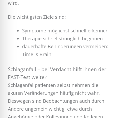
wird.
Die wichtigsten Ziele sind:
Symptome möglichst schnell erkennen
Therapie schnellstmöglich beginnen
dauerhafte Behinderungen vermeiden:
Time is Brain!
Schlaganfall – bei Verdacht hilft Ihnen der
FAST-Test weiter
Schlaganfallpatienten selbst nehmen die
akuten Veränderungen häufig nicht wahr.
Deswegen sind Beobachtungen auch durch
Andere ungemein wichtig, etwa durch
Angehörige oder Kolleginnen und Kollegen