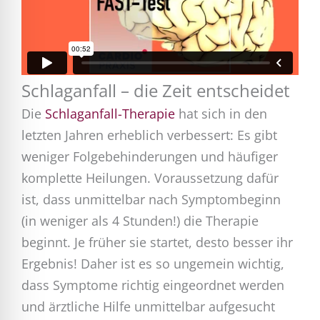
Schlaganfall – die Zeit entscheidet
Die
Schlaganfall-Therapie
hat sich in den
letzten Jahren erheblich verbessert: Es gibt
weniger Folgebehinderungen und häufiger
komplette Heilungen. Voraussetzung dafür
ist, dass unmittelbar nach Symptombeginn
(in weniger als 4 Stunden!) die Therapie
beginnt. Je früher sie startet, desto besser ihr
Ergebnis! Daher ist es so ungemein wichtig,
dass Symptome richtig eingeordnet werden
und ärztliche Hilfe unmittelbar aufgesucht