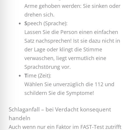
Arme gehoben werden: Sie sinken oder
drehen sich.
S
peech (Sprache):
Lassen Sie die Person einen einfachen
Satz nachsprechen! Ist sie dazu nicht in
der Lage oder klingt die Stimme
verwaschen, liegt vermutlich eine
Sprachstörung vor.
T
ime (Zeit):
Wählen Sie unverzüglich die 112 und
schildern Sie die Symptome!
Schlaganfall – bei Verdacht konsequent
handeln
Auch wenn nur ein Faktor im FAST-Test zutrifft