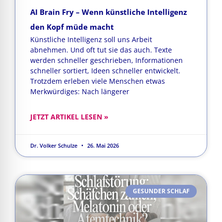
AI Brain Fry – Wenn künstliche Intelligenz
den Kopf müde macht
Künstliche Intelligenz soll uns Arbeit
abnehmen. Und oft tut sie das auch. Texte
werden schneller geschrieben, Informationen
schneller sortiert, Ideen schneller entwickelt.
Trotzdem erleben viele Menschen etwas
Merkwürdiges: Nach längerer
JETZT ARTIKEL LESEN »
Dr. Volker Schulze
26. Mai 2026
GESUNDER SCHLAF