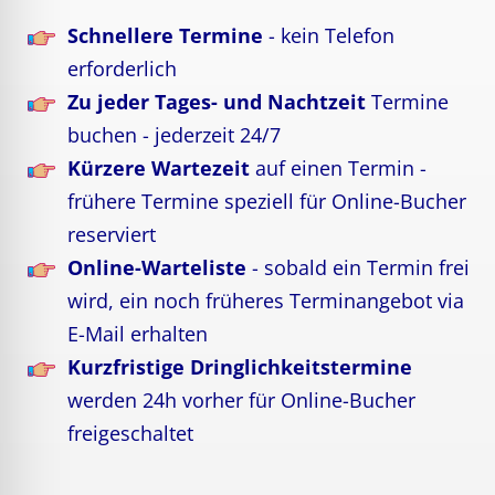
Schnellere Termine
- kein Telefon
erforderlich
Zu jeder Tages- und Nachtzeit
Termine
buchen - jederzeit 24/7
Kürzere Wartezeit
auf einen Termin -
frühere Termine speziell für Online-Bucher
reserviert
Online-Warteliste
- sobald ein Termin frei
wird, ein noch früheres Terminangebot via
E-Mail erhalten
Kurzfristige Dringlichkeitstermine
werden 24h vorher für Online-Bucher
freigeschaltet