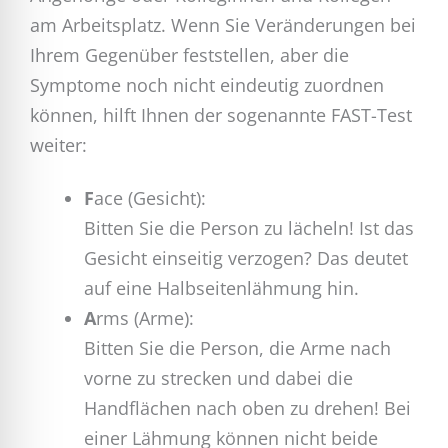
am Arbeitsplatz. Wenn Sie Veränderungen bei
Ihrem Gegenüber feststellen, aber die
Symptome noch nicht eindeutig zuordnen
können, hilft Ihnen der sogenannte FAST-Test
weiter:
F
ace (Gesicht):
Bitten Sie die Person zu lächeln! Ist das
Gesicht einseitig verzogen? Das deutet
auf eine Halbseitenlähmung hin.
A
rms (Arme):
Bitten Sie die Person, die Arme nach
vorne zu strecken und dabei die
Handflächen nach oben zu drehen! Bei
einer Lähmung können nicht beide