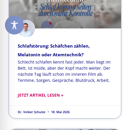
Schlafstörung: Schäfchen zählen,
Melatonin oder Atemtechnik?
Schlecht schlafen kennt fast jeder. Man liegt im
Bett, ist müde, aber der Kopf macht weiter. Der
nächste Tag läuft schon im inneren Film ab.
Termine, Sorgen, Gespräche, Blutdruck, Arbeit,
JETZT ARTIKEL LESEN »
Dr. Volker Schulze
18. Mai 2026