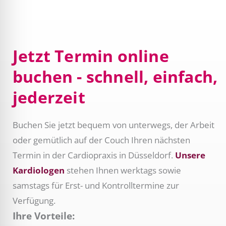
Jetzt Termin online
buchen - schnell, einfach,
jederzeit
Buchen Sie jetzt bequem von unterwegs, der Arbeit
oder gemütlich auf der Couch Ihren nächsten
Termin in der Cardiopraxis in Düsseldorf.
Unsere
Kardiologen
stehen Ihnen werktags sowie
samstags für Erst- und Kontrolltermine zur
Verfügung.
Ihre Vorteile: