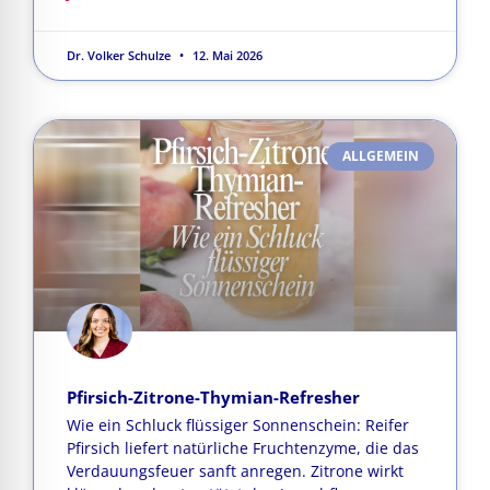
Dr. Volker Schulze
12. Mai 2026
ALLGEMEIN
Pfirsich-Zitrone-Thymian-Refresher
Wie ein Schluck flüssiger Sonnenschein: Reifer
Pfirsich liefert natürliche Fruchtenzyme, die das
Verdauungsfeuer sanft anregen. Zitrone wirkt