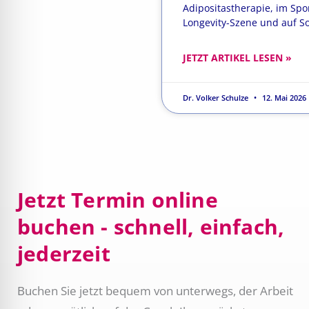
Adipositastherapie, im Spor
Longevity-Szene und auf So
JETZT ARTIKEL LESEN »
Dr. Volker Schulze
12. Mai 2026
Jetzt Termin online
buchen - schnell, einfach,
jederzeit
Buchen Sie jetzt bequem von unterwegs, der Arbeit