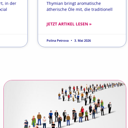
t, in der
Thymian bringt aromatische
cial
ätherische Öle mit, die traditionell
JETZT ARTIKEL LESEN »
Polina Petrova
3. Mai 2026