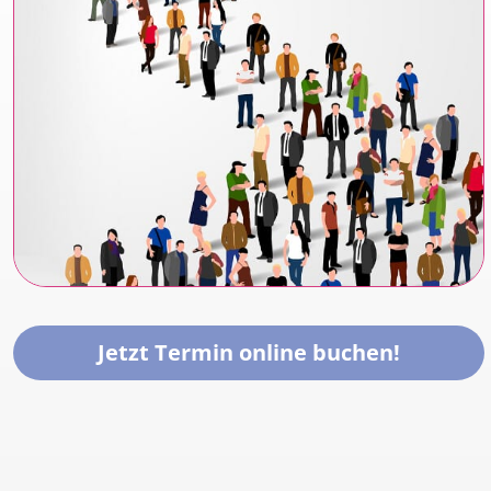
Jetzt Termin online buchen!