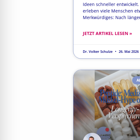
Ideen schneller entwickelt
erleben viele Menschen et
Merkwürdiges: Nach länge
JETZT ARTIKEL LESEN »
Dr. Volker Schulze
26. Mai 2026
A