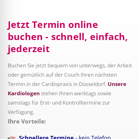
Jetzt Termin online
buchen - schnell, einfach,
jederzeit
Buchen Sie jetzt bequem von unterwegs, der Arbeit
oder gemütlich auf der Couch Ihren nächsten
Termin in der Cardiopraxis in Düsseldorf.
Unsere
Kardiologen
stehen Ihnen werktags sowie
samstags für Erst- und Kontrolltermine zur
Verfügung.
Ihre Vorteile:
Schnellere Termine
- kein Telefon