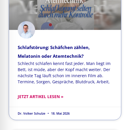
Schlafstörung: Schäfchen zählen,
Melatonin oder Atemtechnik?
Schlecht schlafen kennt fast jeder. Man liegt im
Bett, ist müde, aber der Kopf macht weiter. Der
nächste Tag läuft schon im inneren Film ab.
Termine, Sorgen, Gespräche, Blutdruck, Arbeit,
JETZT ARTIKEL LESEN »
Dr. Volker Schulze
18. Mai 2026