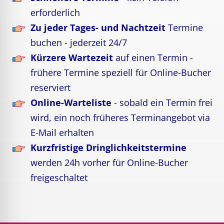
erforderlich
Zu jeder Tages- und Nachtzeit
Termine
buchen - jederzeit 24/7
Kürzere Wartezeit
auf einen Termin -
frühere Termine speziell für Online-Bucher
reserviert
Online-Warteliste
- sobald ein Termin frei
wird, ein noch früheres Terminangebot via
E-Mail erhalten
Kurzfristige Dringlichkeitstermine
werden 24h vorher für Online-Bucher
freigeschaltet