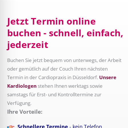
Jetzt Termin online
buchen - schnell, einfach,
jederzeit
Buchen Sie jetzt bequem von unterwegs, der Arbeit
oder gemütlich auf der Couch Ihren nächsten
Termin in der Cardiopraxis in Düsseldorf.
Unsere
Kardiologen
stehen Ihnen werktags sowie
samstags für Erst- und Kontrolltermine zur
Verfügung.
Ihre Vorteile:
Schnellere Termine
- kein Telefon