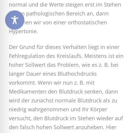
normal und die Werte steigen erst im Stehen
in den pathologischen Bereich an, dann
sprechen wir von einer orthostatischen
Hypertonie.
Der Grund für dieses Verhalten liegt in einer
Fehlregulation des Kreislaufs. Meistens ist ein
hoher Sollwert das Problem, wie es z. B. bei
langer Dauer eines Bluthochdrucks
vorkommt. Wenn wir nun z. B. mit
Medikamenten den Blutdruck senken, dann
wird der zunächst normale Blutdruck als zu
niedrig wahrgenommen und Ihr Körper
versucht, den Blutdruck im Stehen wieder auf
den falsch hohen Sollwert anzuheben. Hier