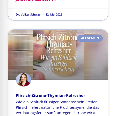
Dr. Volker Schulze
12. Mai 2026
ALLGEMEIN
Pfirsich-Zitrone-Thymian-Refresher
Wie ein Schluck flüssiger Sonnenschein: Reifer
Pfirsich liefert natürliche Fruchtenzyme, die das
Verdauungsfeuer sanft anregen. Zitrone wirkt