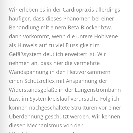
Wir erleben es in der Cardiopraxis allerdings
häufiger, dass dieses Phänomen bei einer
Behandlung mit einem Beta-Blocker bzw.
dann vorkommt, wenn die untere Hohlvene
als Hinweis auf zu viel Flüssigkeit im
Gefäßsystem deutlich erweitert ist. Wir
nehmen an, dass hier die vermehrte
Wandspannung in den Herzvorkammern
einen Schutzreflex mit Anspannung der
Widerstandsgefäße in der Lungenstrombahn
bzw. im Systemkreislauf verursacht. Folglich
können nachgeschaltete Strukturen vor einer
Überdehnung geschützt werden. Wir kennen
diesen Mechanismus von der