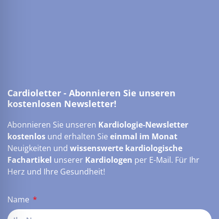
Cardioletter - Abonnieren Sie unseren
kostenlosen Newsletter!
Abonnieren Sie unseren
Kardiologie-Newsletter
kostenlos
und erhalten Sie
einmal im Monat
Neuigkeiten und
wissenswerte kardiologische
Fachartikel
unserer
Kardiologen
per E-Mail. Für Ihr
Herz und Ihre Gesundheit!
Name