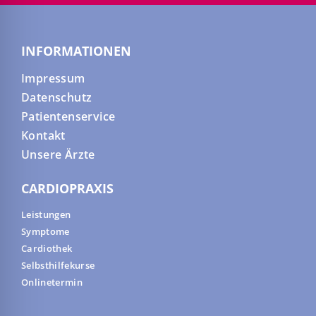
INFORMATIONEN
Impressum
Datenschutz
Patientenservice
Kontakt
Unsere Ärzte
CARDIOPRAXIS
Leistungen
Symptome
Cardiothek
Selbsthilfekurse
Onlinetermin