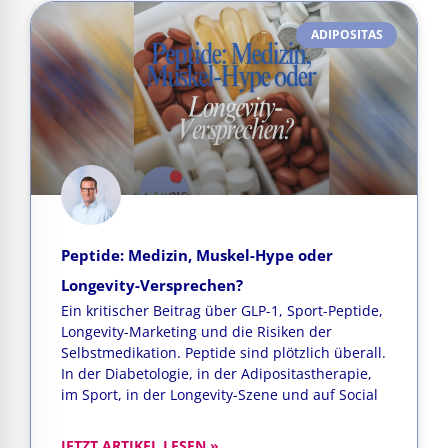
ADIPOSITAS
Peptide: Medizin, Muskel-Hype oder
Longevity-Versprechen?
Ein kritischer Beitrag über GLP-1, Sport-Peptide,
Longevity-Marketing und die Risiken der
Selbstmedikation. Peptide sind plötzlich überall.
In der Diabetologie, in der Adipositastherapie,
im Sport, in der Longevity-Szene und auf Social
JETZT ARTIKEL LESEN »