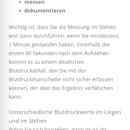
messen
dokumentieren
Wichtig ist, dass Sie die Messung im Stehen
erst dann durchführen, wenn Sie mindestens
1 Minute gestanden haben. Innerhalb der
ersten 60 Sekunden nach dem Aufstehen
kommt es zu einem deutlichen
Blutdruckabfall, den Sie mit der
Blutdruckmanschette nicht sicher erfassen
können, der aber das Ergebnis verfälschen
kann.
Unterschiedliche Blutdruckwerte im Liegen
und im Stehen
Wenn Sie sich hinstellen, dann muss Ihr