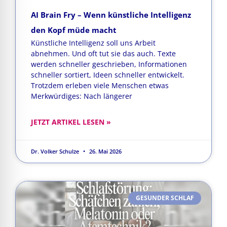
AI Brain Fry – Wenn künstliche Intelligenz
den Kopf müde macht
Künstliche Intelligenz soll uns Arbeit
abnehmen. Und oft tut sie das auch. Texte
werden schneller geschrieben, Informationen
schneller sortiert, Ideen schneller entwickelt.
Trotzdem erleben viele Menschen etwas
Merkwürdiges: Nach längerer
JETZT ARTIKEL LESEN »
Dr. Volker Schulze
26. Mai 2026
GESUNDER SCHLAF