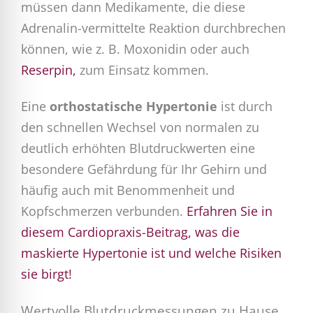
müssen dann Medikamente, die diese
Adrenalin-vermittelte Reaktion durchbrechen
können, wie z. B. Moxonidin oder auch
Reserpin,
zum Einsatz kommen.
Eine
orthostatische Hypertonie
ist durch
den schnellen Wechsel von normalen zu
deutlich erhöhten Blutdruckwerten eine
besondere Gefährdung für Ihr Gehirn und
häufig auch mit Benommenheit und
Kopfschmerzen verbunden.
Erfahren Sie in
diesem Cardiopraxis-Beitrag, was die
maskierte Hypertonie ist und welche Risiken
sie birgt!
Wertvolle Blutdruckmessungen zu Hause