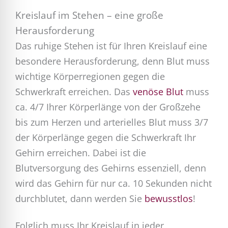
Kreislauf im Stehen – eine große
Herausforderung
Das ruhige Stehen ist für Ihren Kreislauf eine
besondere Herausforderung, denn Blut muss
wichtige Körperregionen gegen die
Schwerkraft erreichen. Das
venöse Blut
muss
ca. 4/7 Ihrer Körperlänge von der Großzehe
bis zum Herzen und arterielles Blut muss 3/7
der Körperlänge gegen die Schwerkraft Ihr
Gehirn erreichen. Dabei ist die
Blutversorgung des Gehirns essenziell, denn
wird das Gehirn für nur ca. 10 Sekunden nicht
durchblutet, dann werden Sie
bewusstlos
!
Folglich muss Ihr Kreislauf in jeder