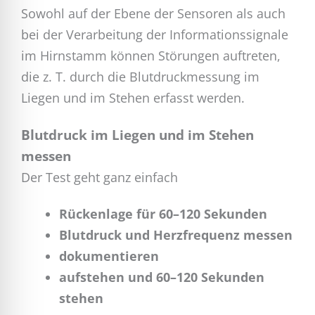
Sowohl auf der Ebene der Sensoren als auch
bei der Verarbeitung der Informationssignale
im Hirnstamm können Störungen auftreten,
die z. T. durch die Blutdruckmessung im
Liegen und im Stehen erfasst werden.
Blutdruck im Liegen und im Stehen
messen
Der Test geht ganz einfach
Rückenlage für 60–120 Sekunden
Blutdruck und Herzfrequenz messen
dokumentieren
aufstehen und 60–120 Sekunden
stehen