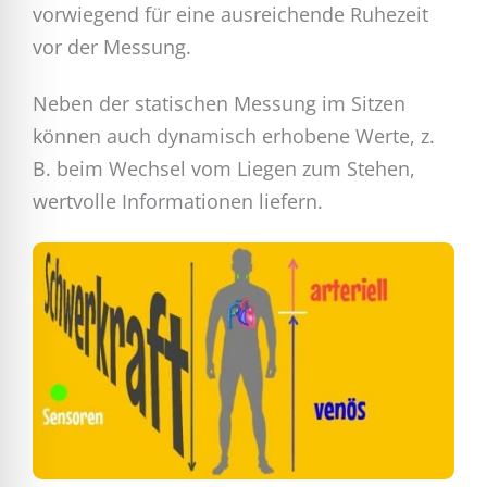
vorwiegend für eine ausreichende Ruhezeit
vor der Messung.
Neben der statischen Messung im Sitzen
können auch dynamisch erhobene Werte, z.
B. beim Wechsel vom Liegen zum Stehen,
wertvolle Informationen liefern.