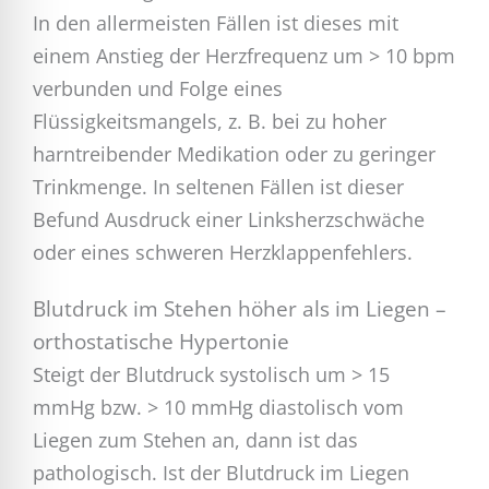
In den allermeisten Fällen ist dieses mit
einem Anstieg der Herzfrequenz um > 10 bpm
verbunden und Folge eines
Flüssigkeitsmangels, z. B. bei zu hoher
harntreibender Medikation oder zu geringer
Trinkmenge. In seltenen Fällen ist dieser
Befund Ausdruck einer Linksherzschwäche
oder eines schweren Herzklappenfehlers.
Blutdruck im Stehen höher als im Liegen –
orthostatische Hypertonie
Steigt der Blutdruck systolisch um > 15
mmHg bzw. > 10 mmHg diastolisch vom
Liegen zum Stehen an, dann ist das
pathologisch. Ist der Blutdruck im Liegen