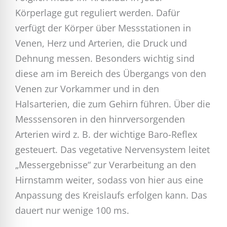
Körperlage gut reguliert werden. Dafür
verfügt der Körper über Messstationen in
Venen, Herz und Arterien, die Druck und
Dehnung messen. Besonders wichtig sind
diese am im Bereich des Übergangs von den
Venen zur Vorkammer und in den
Halsarterien, die zum Gehirn führen. Über die
Messsensoren in den hinrversorgenden
Arterien wird z. B. der wichtige Baro-Reflex
gesteuert. Das vegetative Nervensystem leitet
„Messergebnisse“ zur Verarbeitung an den
Hirnstamm weiter, sodass von hier aus eine
Anpassung des Kreislaufs erfolgen kann. Das
dauert nur wenige 100 ms.