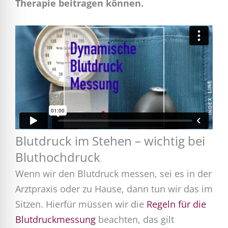
Therapie beitragen können.
Blutdruck im Stehen – wichtig bei
Bluthochdruck
Wenn wir den Blutdruck messen, sei es in der
Arztpraxis oder zu Hause, dann tun wir das im
Sitzen. Hierfür müssen wir die
Regeln für die
Blutdruckmessung
beachten, das gilt