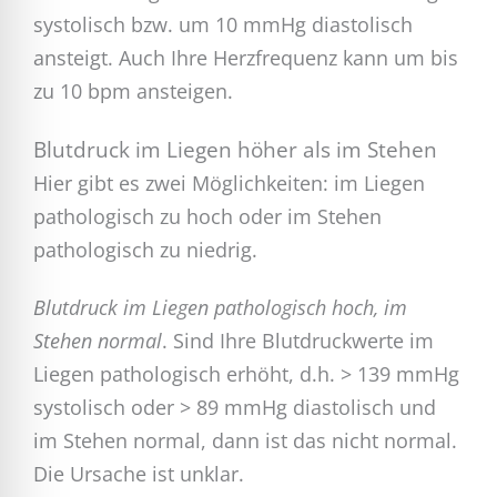
systolisch bzw. um 10 mmHg diastolisch
ansteigt. Auch Ihre Herzfrequenz kann um bis
zu 10 bpm ansteigen.
Blutdruck im Liegen höher als im Stehen
Hier gibt es zwei Möglichkeiten: im Liegen
pathologisch zu hoch oder im Stehen
pathologisch zu niedrig.
Blutdruck im Liegen pathologisch hoch, im
Stehen normal
. Sind Ihre Blutdruckwerte im
Liegen pathologisch erhöht, d.h. > 139 mmHg
systolisch oder > 89 mmHg diastolisch und
im Stehen normal, dann ist das nicht normal.
Die Ursache ist unklar.