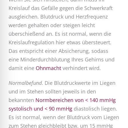
Kreislauf das Gefälle gegen die Schwerkraft
ausgleichen. Blutdruck und Herzfrequenz
werden gehalten oder steigen leicht
überschießend an. Es ist normal, wenn die
Kreislaufregulation hier etwas übersteuert.
Das entspricht einer Absicherung, sodass
eine Minderdurchblutung Ihres Gehirns und
damit eine
Ohnmacht
verhindert wird.
Normalbefund
. Die Blutdruckwerte im Liegen
und im Stehen sollten jeweils in den
bekannten
Normbereichen von < 140 mmHg
systolisch und < 90 mmHg
diastolisch liegen.
Es ist normal, wenn der Blutdruck vom Liegen
zum Stehen gleichbleibt bzw. um 15 mmHg