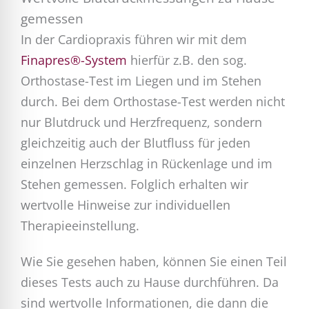
gemessen
In der Cardiopraxis führen wir mit dem
Finapres®-System
hierfür z.B. den sog.
Orthostase-Test im Liegen und im Stehen
durch. Bei dem Orthostase-Test werden nicht
nur Blutdruck und Herzfrequenz, sondern
gleichzeitig auch der Blutfluss für jeden
einzelnen Herzschlag in Rückenlage und im
Stehen gemessen. Folglich erhalten wir
wertvolle Hinweise zur individuellen
Therapieeinstellung.
Wie Sie gesehen haben, können Sie einen Teil
dieses Tests auch zu Hause durchführen. Da
sind wertvolle Informationen, die dann die