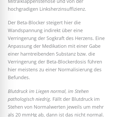
Mitralklappenstenose und von der
hochgradigen Linksherzinsuffizienz.
Der Beta-Blocker steigert hier die
Wandspannung indirekt über eine
Verringerung der Sogkraft des Herzens. Eine
Anpassung der Medikation mit einer Gabe
einer harntreibenden Substanz bzw. die
Verringerung der Beta-Blockerdosis führen
hier meistens zu einer Normalisierung des
Befundes.
Blutdruck im Liegen normal, im Stehen
pathologisch niedrig
. Fällt der Blutdruck im
Stehen von Normalwerten jeweils um mehr
als 20 mmHg ab, dann ist das nicht normal.