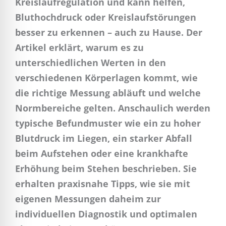
Kreislaufregulation und kann helfen,
Bluthochdruck oder Kreislaufstörungen
besser zu erkennen – auch zu Hause. Der
Artikel erklärt, warum es zu
unterschiedlichen Werten in den
verschiedenen Körperlagen kommt, wie
die richtige Messung abläuft und welche
Normbereiche gelten. Anschaulich werden
typische Befundmuster wie ein zu hoher
Blutdruck im Liegen, ein starker Abfall
beim Aufstehen oder eine krankhafte
Erhöhung beim Stehen beschrieben. Sie
erhalten praxisnahe Tipps, wie sie mit
eigenen Messungen daheim zur
individuellen Diagnostik und optimalen