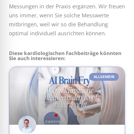
Messungen in der Praxis ergänzen. Wir freuen
uns immer, wenn Sie solche Messwerte
mitbringen, weil wir so die Behandlung
optimal individuell ausrichten können.
Diese kardiologischen Fachbeiträge könnten
Sie auch interessieren:
ALLGEMEIN