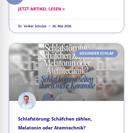
JETZT ARTIKEL LESEN »
Dr. Volker Schulze
26. Mai 2026
GESUNDER SCHLAF
Schlafstörung: Schäfchen zählen,
Melatonin oder Atemtechnik?