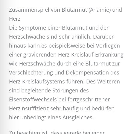
Zusammenspiel von Blutarmut (Anämie) und
Herz
Die Symptome einer Blutarmut und der
Herzschwäche sind sehr ähnlich. Darüber
hinaus kann es beispielsweise bei Vorliegen
einer gravierenden Herz-Kreislauf-Erkrankung
wie Herzschwäche durch eine Blutarmut zur
Verschlechterung und Dekompensation des
Herz-Kreislaufsystems führen. Des Weiteren
sind begleitende Störungen des
Eisenstoffwechsels bei fortgeschrittener
Herzinsuffizienz sehr häufig und bedürfen
hier unbedingt eines Ausgleiches.
Zu beachten ist, dass gerade bei einer