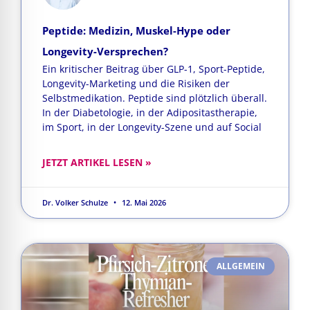
Peptide: Medizin, Muskel-Hype oder
Longevity-Versprechen?
Ein kritischer Beitrag über GLP-1, Sport-Peptide,
Longevity-Marketing und die Risiken der
Selbstmedikation. Peptide sind plötzlich überall.
In der Diabetologie, in der Adipositastherapie,
im Sport, in der Longevity-Szene und auf Social
JETZT ARTIKEL LESEN »
Dr. Volker Schulze
12. Mai 2026
ALLGEMEIN