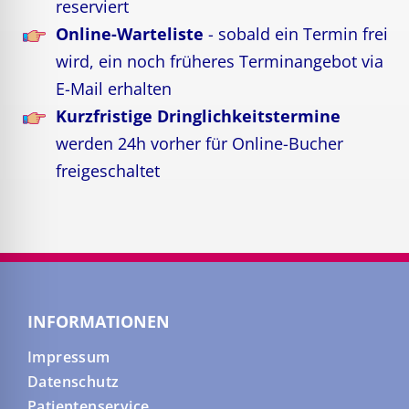
reserviert
Online-Warteliste
- sobald ein Termin frei
wird, ein noch früheres Terminangebot via
E-Mail erhalten
Kurzfristige Dringlichkeitstermine
werden 24h vorher für Online-Bucher
freigeschaltet
INFORMATIONEN
Impressum
Datenschutz
Patientenservice