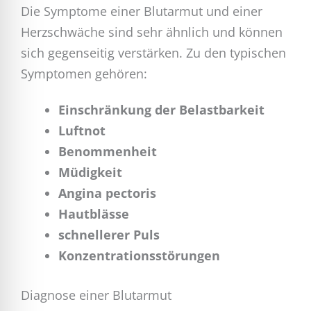
Die Symptome einer Blutarmut und einer
Herzschwäche sind sehr ähnlich und können
sich gegenseitig verstärken. Zu den typischen
Symptomen gehören:
Einschränkung der Belastbarkeit
Luftnot
Benommenheit
Müdigkeit
Angina pectoris
Hautblässe
schnellerer Puls
Konzentrationsstörungen
Diagnose einer Blutarmut