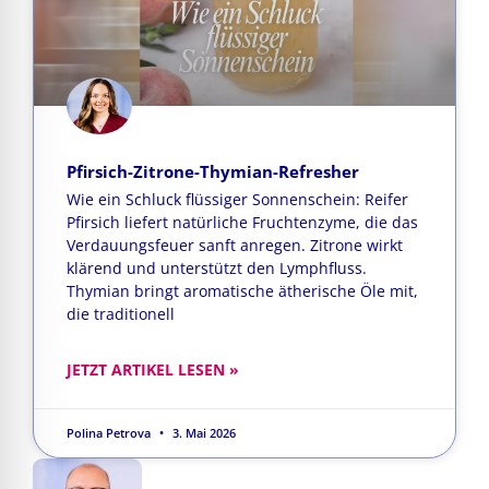
Pfirsich-Zitrone-Thymian-Refresher
Wie ein Schluck flüssiger Sonnenschein: Reifer
Pfirsich liefert natürliche Fruchtenzyme, die das
Verdauungsfeuer sanft anregen. Zitrone wirkt
klärend und unterstützt den Lymphfluss.
Thymian bringt aromatische ätherische Öle mit,
die traditionell
JETZT ARTIKEL LESEN »
Polina Petrova
3. Mai 2026