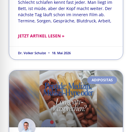
Schlecht schlafen kennt fast jeder. Man liegt im
Bett, ist müde, aber der Kopf macht weiter. Der
nächste Tag läuft schon im inneren Film ab.
Termine, Sorgen, Gespräche, Blutdruck, Arbeit,
JETZT ARTIKEL LESEN »
Dr. Volker Schulze
18. Mai 2026
ADIPOSITAS