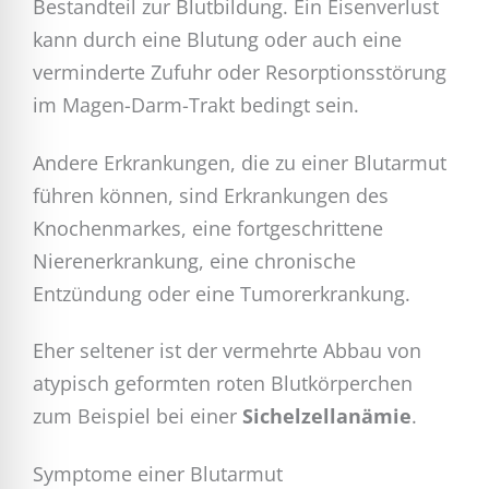
Bestandteil zur Blutbildung. Ein Eisenverlust
kann durch eine Blutung oder auch eine
verminderte Zufuhr oder Resorptionsstörung
im Magen-Darm-Trakt bedingt sein.
Andere Erkrankungen, die zu einer Blutarmut
führen können, sind Erkrankungen des
Knochenmarkes, eine fortgeschrittene
Nierenerkrankung, eine chronische
Entzündung oder eine Tumorerkrankung.
Eher seltener ist der vermehrte Abbau von
atypisch geformten roten Blutkörperchen
zum Beispiel bei einer
Sichelzellanämie
.
Symptome einer Blutarmut