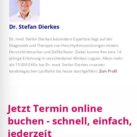
Dr. Stefan Dierkes
Dr. med. Stefan Dierkes besondere Expertise liegt auf der
Diagnostik und Therapie von Herzrhythmusstörungen mittels
Herzschrittmacher und Defibrillator. Dabei kommt ihm eine 14-
jährige Erfahrung in verschiedenen Kliniken zugute. Allein mehr
als 15.000 EKGs hat Dr. med. Stefan Dierkes in seiner
kardiologischen Laufbahn bis heute durchgeführt.
Zum Profil
.
Jetzt Termin online
buchen - schnell, einfach,
jederzeit