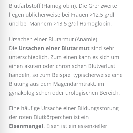
Blutfarbstoff (Hämoglobin). Die Grenzwerte
liegen üblicherweise bei Frauen >12,5 g/dl
und bei Männern >13,5 g/dl Hämoglobin.
Ursachen einer Blutarmut (Anämie)
Die
Ursachen einer Blutarmut
sind sehr
unterschiedlich. Zum einen kann es sich um
einen akuten oder chronischen Blutverlust
handeln, so zum Beispiel typischerweise eine
Blutung aus dem Magendarmtrakt, im
gynäkologischen oder urologischen Bereich.
Eine häufige Ursache einer Bildungsstörung
der roten Blutkörperchen ist ein
Eisenmangel
. Eisen ist ein essenzieller