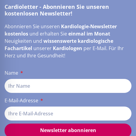
Cardioletter - Abonnieren Sie unseren
kostenlosen Newsletter!
Abonnieren Sie unseren
Kardiologie-Newsletter
kostenlos
und erhalten Sie
einmal im Monat
Neuigkeiten und
wissenswerte kardiologische
Fachartikel
unserer
Kardiologen
per E-Mail. Für Ihr
Herz und Ihre Gesundheit!
Name
E-Mail-Adresse
Newsletter abonnieren