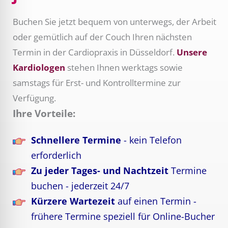
Buchen Sie jetzt bequem von unterwegs, der Arbeit
oder gemütlich auf der Couch Ihren nächsten
Termin in der Cardiopraxis in Düsseldorf.
Unsere
Kardiologen
stehen Ihnen werktags sowie
samstags für Erst- und Kontrolltermine zur
Verfügung.
Ihre Vorteile:
Schnellere Termine
- kein Telefon
erforderlich
Zu jeder Tages- und Nachtzeit
Termine
buchen - jederzeit 24/7
Kürzere Wartezeit
auf einen Termin -
frühere Termine speziell für Online-Bucher