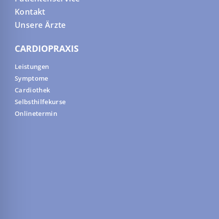
Kontakt
Unsere Ärzte
CARDIOPRAXIS
Leistungen
Symptome
Cardiothek
Selbsthilfekurse
Onlinetermin