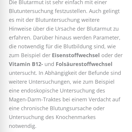
Die Blutarmut ist sehr einfach mit einer
Blutuntersuchung festzustellen. Auch gelingt
es mit der Blutuntersuchung weitere
Hinweise über die Ursache der Blutarmut zu
erfahren. Darüber hinaus werden Parameter,
die notwendig für die Blutbildung sind, wie
zum Beispiel der
Eisenstoffwechsel
oder der
Vitamin B12-
und
Folsäurestoffwechsel
untersucht. In Abhängigkeit der Befunde sind
weitere Untersuchungen, wie zum Beispiel
eine endoskopische Untersuchung des
Magen-Darm-Traktes bei einem Verdacht auf
eine chronische Blutungsursache oder
Untersuchung des Knochenmarkes
notwendig.