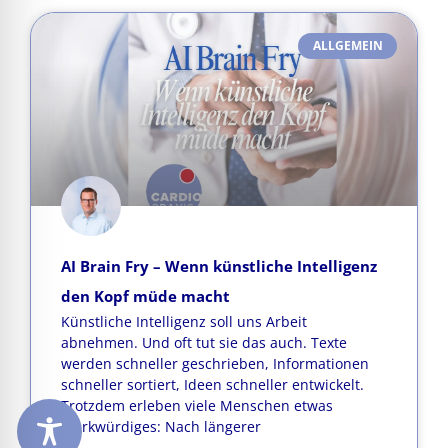
ALLGEMEIN
AI Brain Fry – Wenn künstliche Intelligenz
den Kopf müde macht
Künstliche Intelligenz soll uns Arbeit
abnehmen. Und oft tut sie das auch. Texte
werden schneller geschrieben, Informationen
schneller sortiert, Ideen schneller entwickelt.
Trotzdem erleben viele Menschen etwas
Merkwürdiges: Nach längerer