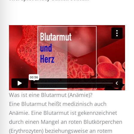
Was ist eine Blutarmut (Anämie)?
Eine Blutarmut heißt medizinisch auch
Anämie. Eine Blutarmut ist gekennzeichnet
durch einen Mangel an roten Blutkörperchen
(Erythrozyten) beziehungsweise an rotem