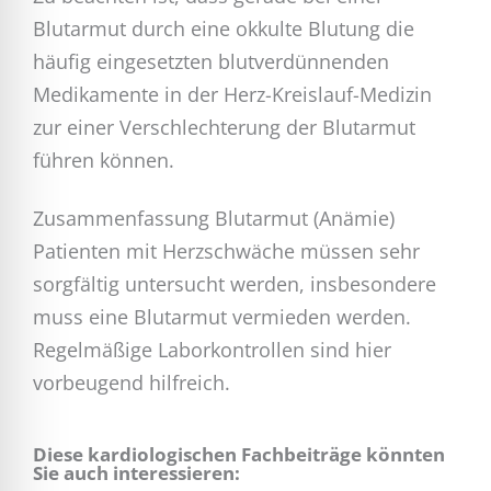
Blutarmut durch eine okkulte Blutung die
häufig eingesetzten blutverdünnenden
Medikamente in der Herz-Kreislauf-Medizin
zur einer Verschlechterung der Blutarmut
führen können.
Zusammenfassung Blutarmut (Anämie)
Patienten mit Herzschwäche müssen sehr
sorgfältig untersucht werden, insbesondere
muss eine Blutarmut vermieden werden.
Regelmäßige Laborkontrollen sind hier
vorbeugend hilfreich.
Diese kardiologischen Fachbeiträge könnten
Sie auch interessieren: