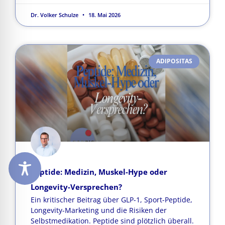
Dr. Volker Schulze
18. Mai 2026
ADIPOSITAS
Peptide: Medizin, Muskel-Hype oder
Longevity-Versprechen?
Ein kritischer Beitrag über GLP-1, Sport-Peptide,
Longevity-Marketing und die Risiken der
Selbstmedikation. Peptide sind plötzlich überall.