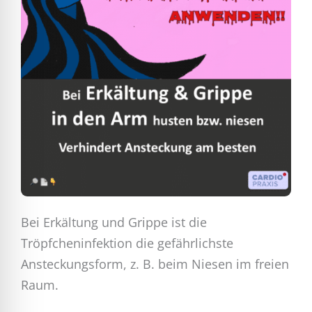
Bei Erkältung und Grippe ist die
Tröpfcheninfektion die gefährlichste
Ansteckungsform, z. B. beim Niesen im freien
Raum.