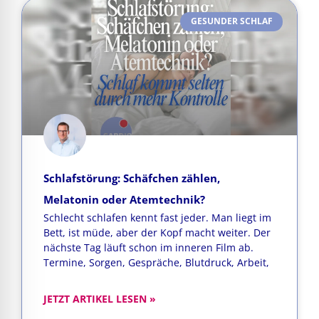
GESUNDER SCHLAF
Schlafstörung: Schäfchen zählen,
Melatonin oder Atemtechnik?
Schlecht schlafen kennt fast jeder. Man liegt im
Bett, ist müde, aber der Kopf macht weiter. Der
nächste Tag läuft schon im inneren Film ab.
Termine, Sorgen, Gespräche, Blutdruck, Arbeit,
JETZT ARTIKEL LESEN »