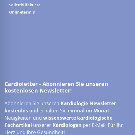
Selbsthilfekurse
Onlinetermin
Cardioletter - Abonnieren Sie unseren
kostenlosen Newsletter!
Abonnieren Sie unseren
Kardiologie-Newsletter
kostenlos
und erhalten Sie
einmal im Monat
Neuigkeiten und
wissenswerte kardiologische
Fachartikel
unserer
Kardiologen
per E-Mail. Für Ihr
Herz und Ihre Gesundheit!