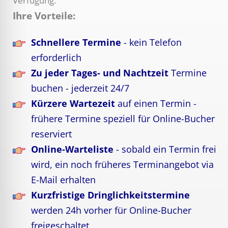
Verfügung.
Ihre Vorteile:
Schnellere Termine
- kein Telefon
erforderlich
Zu jeder Tages- und Nachtzeit
Termine
buchen - jederzeit 24/7
Kürzere Wartezeit
auf einen Termin -
frühere Termine speziell für Online-Bucher
reserviert
Online-Warteliste
- sobald ein Termin frei
wird, ein noch früheres Terminangebot via
E-Mail erhalten
Kurzfristige Dringlichkeitstermine
werden 24h vorher für Online-Bucher
freigeschaltet