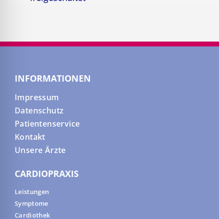
INFORMATIONEN
Impressum
Datenschutz
Patientenservice
Kontakt
Unsere Ärzte
CARDIOPRAXIS
Leistungen
Symptome
Cardiothek