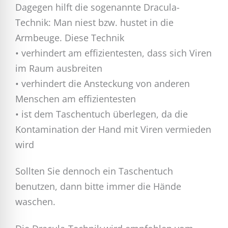
Dagegen hilft die sogenannte Dracula-
Technik: Man niest bzw. hustet in die
Armbeuge. Diese Technik
• verhindert am effizientesten, dass sich Viren
im Raum ausbreiten
• verhindert die Ansteckung von anderen
Menschen am effizientesten
• ist dem Taschentuch überlegen, da die
Kontamination der Hand mit Viren vermieden
wird
Sollten Sie dennoch ein Taschentuch
benutzen, dann bitte immer die Hände
waschen.