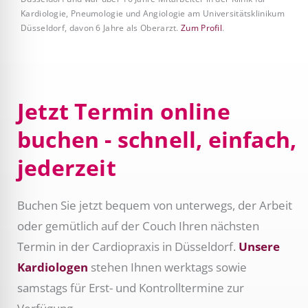
Kardiologie, Pneumologie und Angiologie am Universitätsklinikum
Düsseldorf, davon 6 Jahre als Oberarzt.
Zum Profil
.
Jetzt Termin online
buchen - schnell, einfach,
jederzeit
Buchen Sie jetzt bequem von unterwegs, der Arbeit
oder gemütlich auf der Couch Ihren nächsten
Termin in der Cardiopraxis in Düsseldorf.
Unsere
Kardiologen
stehen Ihnen werktags sowie
samstags für Erst- und Kontrolltermine zur