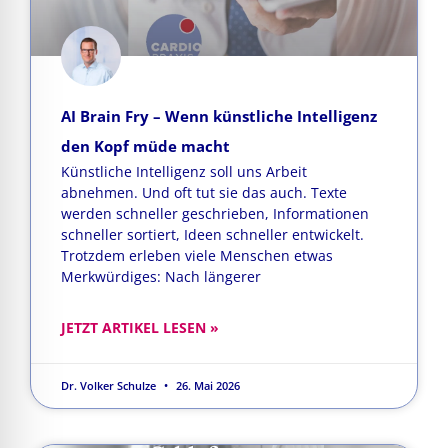
AI Brain Fry – Wenn künstliche Intelligenz
den Kopf müde macht
Künstliche Intelligenz soll uns Arbeit
abnehmen. Und oft tut sie das auch. Texte
werden schneller geschrieben, Informationen
schneller sortiert, Ideen schneller entwickelt.
Trotzdem erleben viele Menschen etwas
Merkwürdiges: Nach längerer
JETZT ARTIKEL LESEN »
Dr. Volker Schulze
26. Mai 2026