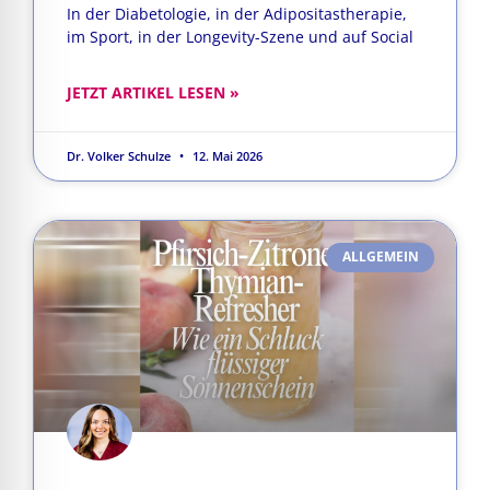
In der Diabetologie, in der Adipositastherapie,
im Sport, in der Longevity-Szene und auf Social
JETZT ARTIKEL LESEN »
Dr. Volker Schulze
12. Mai 2026
ALLGEMEIN