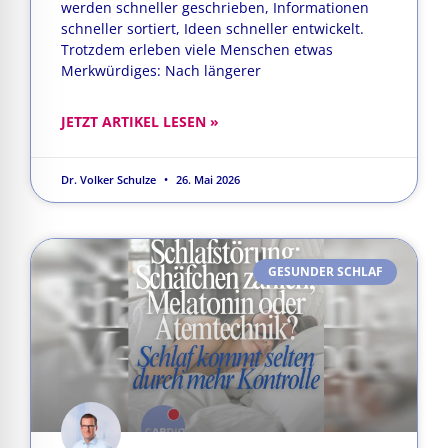
werden schneller geschrieben, Informationen
schneller sortiert, Ideen schneller entwickelt.
Trotzdem erleben viele Menschen etwas
Merkwürdiges: Nach längerer
JETZT ARTIKEL LESEN »
Dr. Volker Schulze
26. Mai 2026
GESUNDER SCHLAF