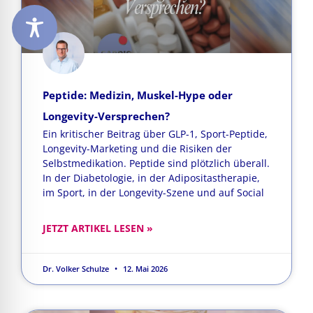
Peptide: Medizin, Muskel-Hype oder
Longevity-Versprechen?
Ein kritischer Beitrag über GLP-1, Sport-Peptide,
Longevity-Marketing und die Risiken der
Selbstmedikation. Peptide sind plötzlich überall.
In der Diabetologie, in der Adipositastherapie,
im Sport, in der Longevity-Szene und auf Social
JETZT ARTIKEL LESEN »
Dr. Volker Schulze
12. Mai 2026