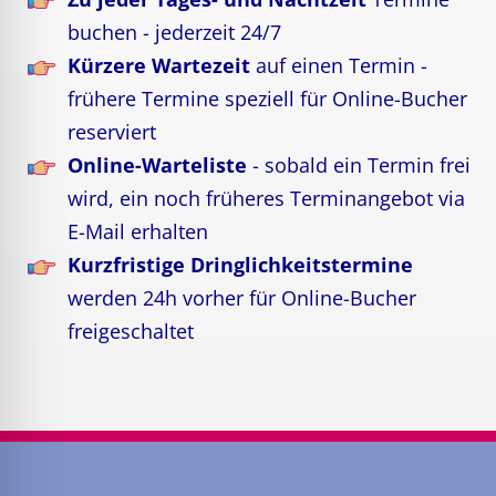
buchen - jederzeit 24/7
Kürzere Wartezeit
auf einen Termin -
frühere Termine speziell für Online-Bucher
reserviert
Online-Warteliste
- sobald ein Termin frei
wird, ein noch früheres Terminangebot via
E-Mail erhalten
Kurzfristige Dringlichkeitstermine
werden 24h vorher für Online-Bucher
freigeschaltet