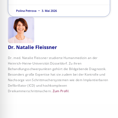
Polina Petrova
3. Mai 2026
Dr. Natalie Fleissner
Dr. med. Natalie Fleissner studierte Humanmedizin an der
Heinrich-Heine-Universität Düsseldorf. Zu ihren
Behandlungsschwerpunkten gehört die Bildgebende Diagnostik.
Besonders große Expertise hat sie zudem bei der Kontrolle und
Nachsorge von Schrittmachersystemen wie dem Implantierbaren
Defibrillator (ICD) und hochkomplexen
Dreikammerschrittmachern.
Zum Profil
.