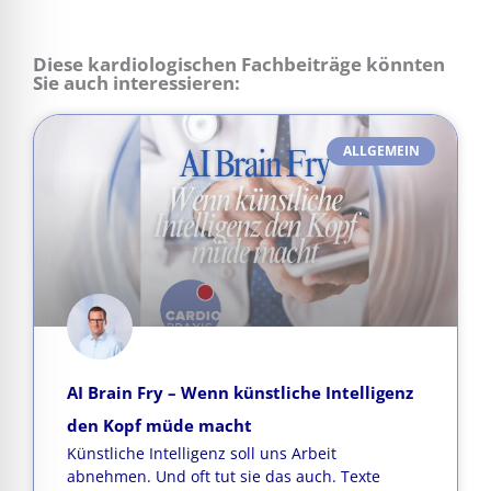
Diese kardiologischen Fachbeiträge könnten
Sie auch interessieren:
ALLGEMEIN
AI Brain Fry – Wenn künstliche Intelligenz
den Kopf müde macht
Künstliche Intelligenz soll uns Arbeit
abnehmen. Und oft tut sie das auch. Texte