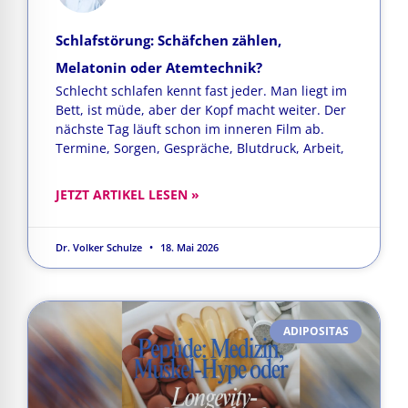
Schlafstörung: Schäfchen zählen,
Melatonin oder Atemtechnik?
Schlecht schlafen kennt fast jeder. Man liegt im
Bett, ist müde, aber der Kopf macht weiter. Der
nächste Tag läuft schon im inneren Film ab.
Termine, Sorgen, Gespräche, Blutdruck, Arbeit,
JETZT ARTIKEL LESEN »
Dr. Volker Schulze
18. Mai 2026
ADIPOSITAS