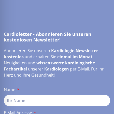
Cardioletter - Abonnieren Sie unseren
kostenlosen Newsletter!
Abonnieren Sie unseren
Kardiologie-Newsletter
kostenlos
und erhalten Sie
einmal im Monat
Neuigkeiten und
wissenswerte kardiologische
Fachartikel
unserer
Kardiologen
per E-Mail. Für Ihr
Herz und Ihre Gesundheit!
Name
E-Mail-Adresse