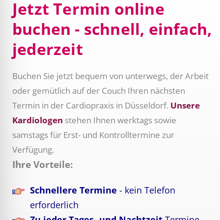
Jetzt Termin online
buchen - schnell, einfach,
jederzeit
Buchen Sie jetzt bequem von unterwegs, der Arbeit
oder gemütlich auf der Couch Ihren nächsten
Termin in der Cardiopraxis in Düsseldorf.
Unsere
Kardiologen
stehen Ihnen werktags sowie
samstags für Erst- und Kontrolltermine zur
Verfügung.
Ihre Vorteile:
Schnellere Termine
- kein Telefon
erforderlich
Zu jeder Tages- und Nachtzeit
Termine