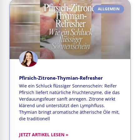
ALLGEMEIN
Pfirsich-Zitrone-Thymian-Refresher
Wie ein Schluck flüssiger Sonnenschein: Reifer
Pfirsich liefert natürliche Fruchtenzyme, die das
Verdauungsfeuer sanft anregen. Zitrone wirkt
klärend und unterstützt den Lymphfluss.
Thymian bringt aromatische ätherische Öle mit,
die traditionell
JETZT ARTIKEL LESEN »