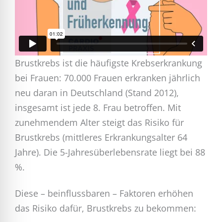
Brustkrebs ist die häufigste Krebserkrankung
bei Frauen: 70.000 Frauen erkranken jährlich
neu daran in Deutschland (Stand 2012),
insgesamt ist jede 8. Frau betroffen. Mit
zunehmendem Alter steigt das Risiko für
Brustkrebs (mittleres Erkrankungsalter 64
Jahre). Die 5-Jahresüberlebensrate liegt bei 88
%.
Diese – beinflussbaren – Faktoren erhöhen
das Risiko dafür, Brustkrebs zu bekommen: