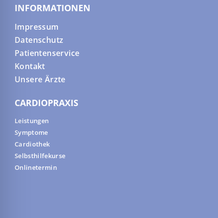
INFORMATIONEN
Impressum
Datenschutz
Patientenservice
Kontakt
Unsere Ärzte
CARDIOPRAXIS
Leistungen
Symptome
Cardiothek
Selbsthilfekurse
Onlinetermin