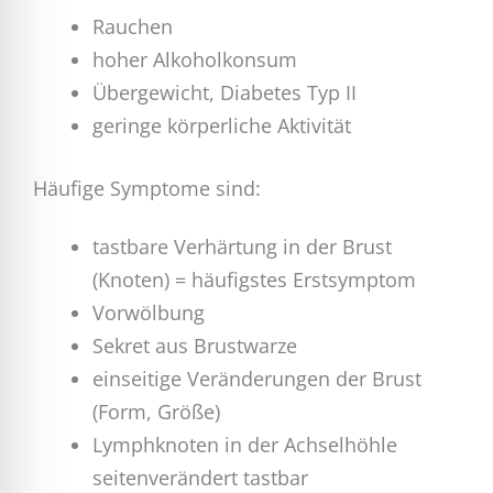
Rauchen
hoher Alkoholkonsum
Übergewicht, Diabetes Typ II
geringe körperliche Aktivität
Häufige Symptome sind:
tastbare Verhärtung in der Brust
(Knoten) = häufigstes Erstsymptom
Vorwölbung
Sekret aus Brustwarze
einseitige Veränderungen der Brust
(Form, Größe)
Lymphknoten in der Achselhöhle
seitenverändert tastbar