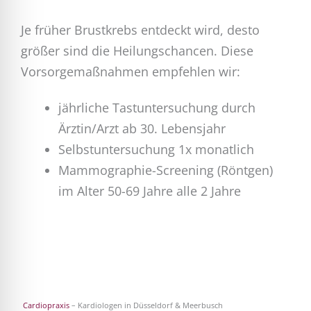
Je früher Brustkrebs entdeckt wird, desto
größer sind die Heilungschancen. Diese
Vorsorgemaßnahmen empfehlen wir:
jährliche Tastuntersuchung durch
Ärztin/Arzt ab 30. Lebensjahr
Selbstuntersuchung 1x monatlich
Mammographie-Screening (Röntgen)
im Alter 50-69 Jahre alle 2 Jahre
Cardiopraxis
– Kardiologen in Düsseldorf & Meerbusch