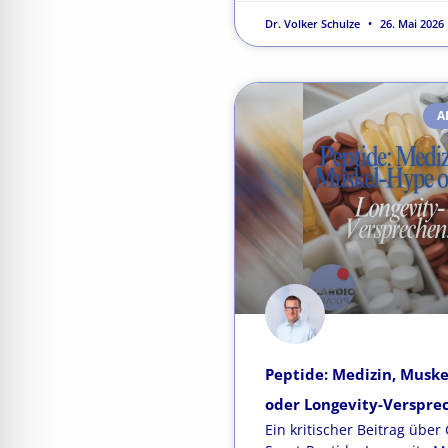
Dr. Volker Schulze
26. Mai 2026
A
Peptide: Medizin, Musk
oder Longevity-Verspre
Ein kritischer Beitrag über 