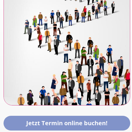
Jetzt Termin online buchen!