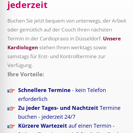
jederzeit
Buchen Sie jetzt bequem von unterwegs, der Arbeit
oder gemütlich auf der Couch Ihren nächsten
Termin in der Cardiopraxis in Düsseldorf.
Unsere
Kardiologen
stehen Ihnen werktags sowie
samstags für Erst- und Kontrolltermine zur
Verfügung.
Ihre Vorteile:
Schnellere Termine
- kein Telefon
erforderlich
Zu jeder Tages- und Nachtzeit
Termine
buchen - jederzeit 24/7
Kürzere Wartezeit
auf einen Termin -