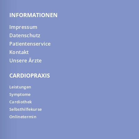
INFORMATIONEN
Impressum
Datenschutz
Patientenservice
Kontakt
Unsere Ärzte
CARDIOPRAXIS
Leistungen
Symptome
Cardiothek
Selbsthilfekurse
Onlinetermin