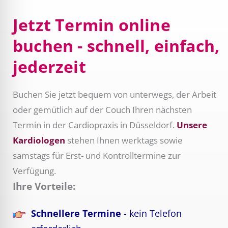
Jetzt Termin online
buchen - schnell, einfach,
jederzeit
Buchen Sie jetzt bequem von unterwegs, der Arbeit
oder gemütlich auf der Couch Ihren nächsten
Termin in der Cardiopraxis in Düsseldorf.
Unsere
Kardiologen
stehen Ihnen werktags sowie
samstags für Erst- und Kontrolltermine zur
Verfügung.
Ihre Vorteile:
Schnellere Termine
- kein Telefon