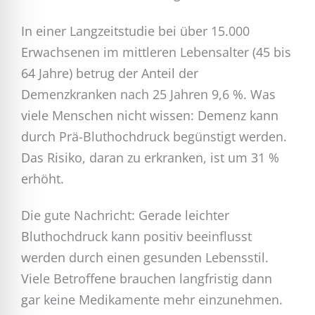
In einer Langzeitstudie bei über 15.000
Erwachsenen im mittleren Lebensalter (45 bis
64 Jahre) betrug der Anteil der
Demenzkranken nach 25 Jahren 9,6 %. Was
viele Menschen nicht wissen: Demenz kann
durch Prä-Bluthochdruck begünstigt werden.
Das Risiko, daran zu erkranken, ist um 31 %
erhöht.
Die gute Nachricht: Gerade leichter
Bluthochdruck kann positiv beeinflusst
werden durch einen gesunden Lebensstil.
Viele Betroffene brauchen langfristig dann
gar keine Medikamente mehr einzunehmen.