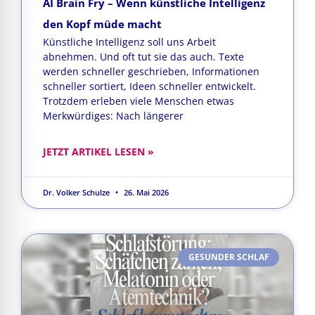
AI Brain Fry – Wenn künstliche Intelligenz
den Kopf müde macht
Künstliche Intelligenz soll uns Arbeit
abnehmen. Und oft tut sie das auch. Texte
werden schneller geschrieben, Informationen
schneller sortiert, Ideen schneller entwickelt.
Trotzdem erleben viele Menschen etwas
Merkwürdiges: Nach längerer
JETZT ARTIKEL LESEN »
Dr. Volker Schulze
26. Mai 2026
GESUNDER SCHLAF