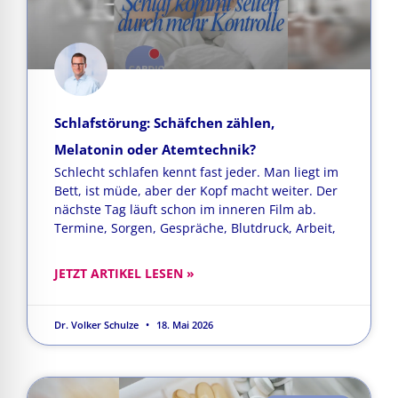
Schlafstörung: Schäfchen zählen,
Melatonin oder Atemtechnik?
Schlecht schlafen kennt fast jeder. Man liegt im
Bett, ist müde, aber der Kopf macht weiter. Der
nächste Tag läuft schon im inneren Film ab.
Termine, Sorgen, Gespräche, Blutdruck, Arbeit,
JETZT ARTIKEL LESEN »
Dr. Volker Schulze
18. Mai 2026