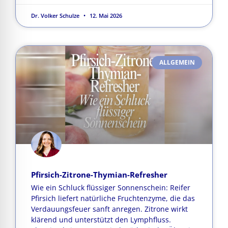
Dr. Volker Schulze
12. Mai 2026
ALLGEMEIN
Pfirsich-Zitrone-Thymian-Refresher
Wie ein Schluck flüssiger Sonnenschein: Reifer
Pfirsich liefert natürliche Fruchtenzyme, die das
Verdauungsfeuer sanft anregen. Zitrone wirkt
klärend und unterstützt den Lymphfluss.