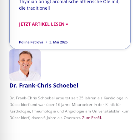
Thymian bringt aromatische ätherische Öle mit,
die traditionell
JETZT ARTIKEL LESEN »
Polina Petrova
3. Mai 2026
Dr. Frank-Chris Schoebel
Dr. Frank-Chris Schoebel arbeitet seit 25 Jahren als Kardiologe in
Düsseldorf und war über 16 Jahre Mitarbeiter in der Klinik für
Kardiologie, Pneumologie und Angiologie am Universitätsklinikum
Düsseldorf, davon 6 Jahre als Oberarzt.
Zum Profil
.