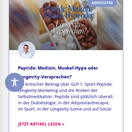
ADIPOSITAS
Peptide: Medizin, Muskel-Hype oder
Longevity-Versprechen?
Ein kritischer Beitrag über GLP-1, Sport-Peptide,
Longevity-Marketing und die Risiken der
Selbstmedikation. Peptide sind plötzlich überall.
In der Diabetologie, in der Adipositastherapie,
im Sport, in der Longevity-Szene und auf Social
JETZT ARTIKEL LESEN »