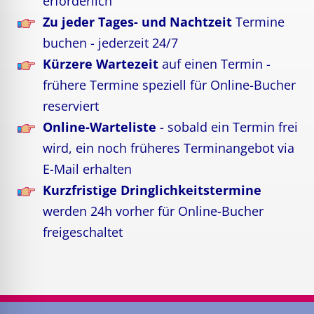
erforderlich
Zu jeder Tages- und Nachtzeit
Termine
buchen - jederzeit 24/7
Kürzere Wartezeit
auf einen Termin -
frühere Termine speziell für Online-Bucher
reserviert
Online-Warteliste
- sobald ein Termin frei
wird, ein noch früheres Terminangebot via
E-Mail erhalten
Kurzfristige Dringlichkeitstermine
werden 24h vorher für Online-Bucher
freigeschaltet