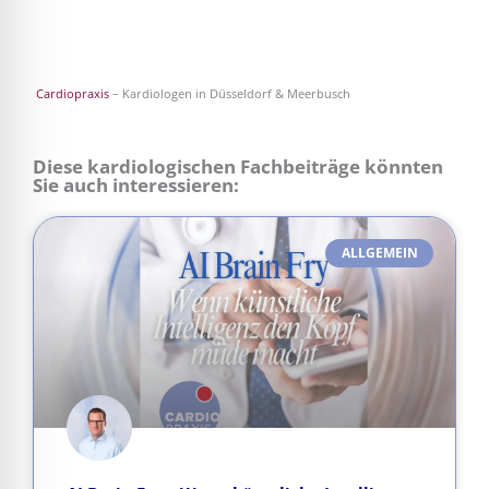
Cardiopraxis
– Kardiologen in Düsseldorf & Meerbusch
Diese kardiologischen Fachbeiträge könnten
Sie auch interessieren:
ALLGEMEIN