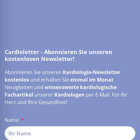
Cardioletter - Abonnieren Sie unseren
kostenlosen Newsletter!
Abonnieren Sie unseren
Kardiologie-Newsletter
kostenlos
und erhalten Sie
einmal im Monat
Neuigkeiten und
wissenswerte kardiologische
Fachartikel
unserer
Kardiologen
per E-Mail. Für Ihr
Herz und Ihre Gesundheit!
Name