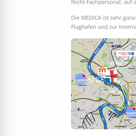
Nicht-Fachpersonal, auf z
Die MEDICA ist sehr güns
Flughafen und zur Innenst