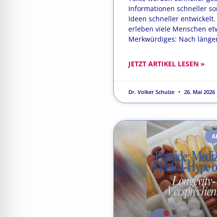
Informationen schneller sor
Ideen schneller entwickelt
erleben viele Menschen et
Merkwürdiges: Nach länge
JETZT ARTIKEL LESEN »
Dr. Volker Schulze
26. Mai 2026
A