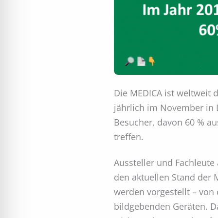
Die MEDICA ist weltweit d
jährlich im November in 
Besucher, davon 60 % aus
treffen.
Aussteller und Fachleute 
den aktuellen Stand der 
werden vorgestellt – von
bildgebenden Geräten. D