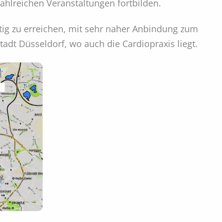
ahlreichen Veranstaltungen fortbilden.
tig zu erreichen, mit sehr naher Anbindung zum
adt Düsseldorf, wo auch die Cardiopraxis liegt.