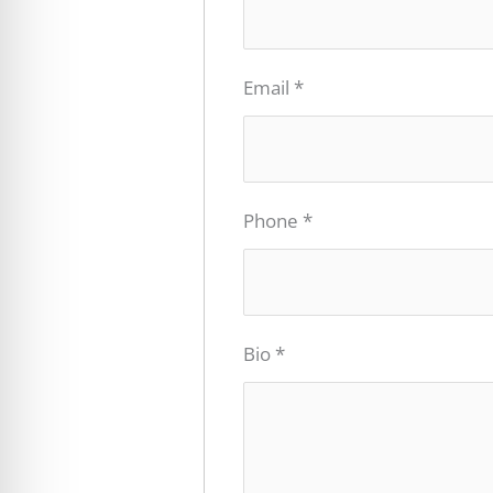
Email
*
Phone
*
Bio
*