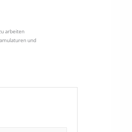
zu arbeiten
Famulaturen und