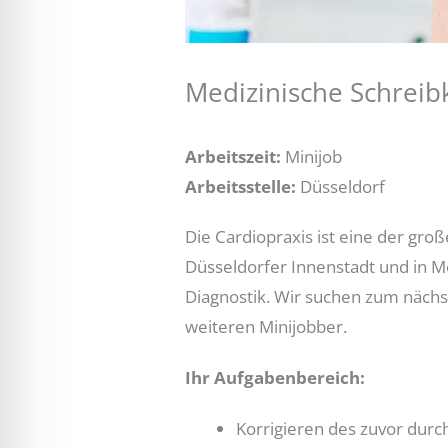
Medizinische Schreib
Arbeitszeit:
Minijob
Arbeitsstelle:
Düsseldorf
Die Cardiopraxis ist eine der gr
Düsseldorfer Innenstadt und in 
Diagnostik. Wir suchen zum nächs
weiteren Minijobber.
Ihr Aufgabenbereich:
Korrigieren des zuvor dur