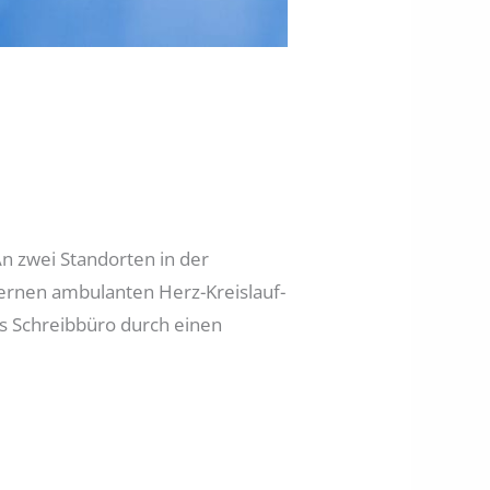
n zwei Standorten in der
ernen ambulanten Herz-Kreislauf-
s Schreibbüro durch einen