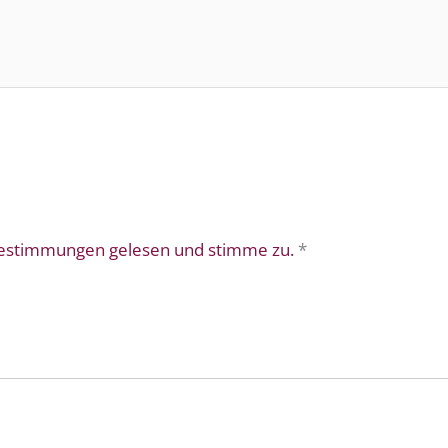
bestimmungen gelesen und stimme zu.
*