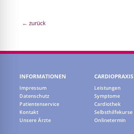
←
zurück
INFORMATIONEN
CARDIOPRAXIS
Impressum
Leistungen
Datenschutz
Symptome
Patientenservice
Cardiothek
Kontakt
Selbsthilfekurse
Unsere Ärzte
Onlinetermin