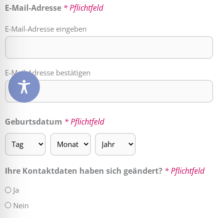
E-Mail-Adresse
* Pflichtfeld
E-Mail-Adresse eingeben
E-Mail-Adresse bestätigen
Geburtsdatum
* Pflichtfeld
Ihre Kontaktdaten haben sich geändert?
* Pflichtfeld
Ja
Nein