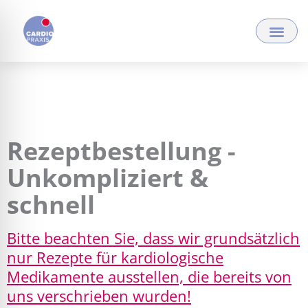
Zum
Inhalt
springen
Rezeptbestellung -
Unkompliziert &
schnell
Bitte beachten Sie, dass wir grundsätzlich
nur Rezepte für kardiologische
Medikamente ausstellen, die bereits von
uns verschrieben wurden!