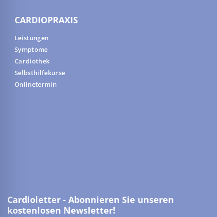
CARDIOPRAXIS
Leistungen
Symptome
Cardiothek
Selbsthilfekurse
Onlinetermin
Cardioletter - Abonnieren Sie unseren
kostenlosen Newsletter!