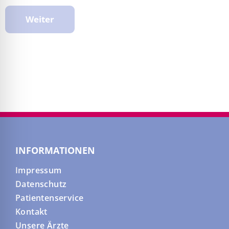
INFORMATIONEN
Impressum
Datenschutz
Patientenservice
Kontakt
Unsere Ärzte