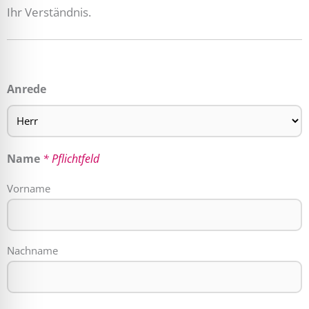
Ihr Verständnis.
Anrede
Name
* Pflichtfeld
Vorname
Nachname