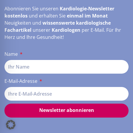
Abonnieren Sie unseren
Kardiologie-Newsletter
kostenlos
und erhalten Sie
einmal im Monat
Neuigkeiten und
wissenswerte kardiologische
Fachartikel
unserer
Kardiologen
per E-Mail. Für Ihr
Herz und Ihre Gesundheit!
Name
E-Mail-Adresse
Newsletter abonnieren