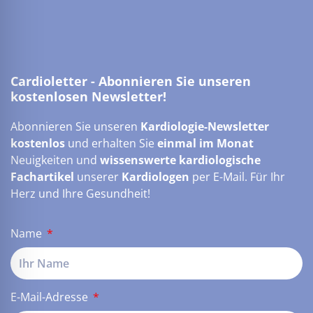
Cardioletter - Abonnieren Sie unseren
kostenlosen Newsletter!
Abonnieren Sie unseren
Kardiologie-Newsletter
kostenlos
und erhalten Sie
einmal im Monat
Neuigkeiten und
wissenswerte kardiologische
Fachartikel
unserer
Kardiologen
per E-Mail. Für Ihr
Herz und Ihre Gesundheit!
Name
E-Mail-Adresse