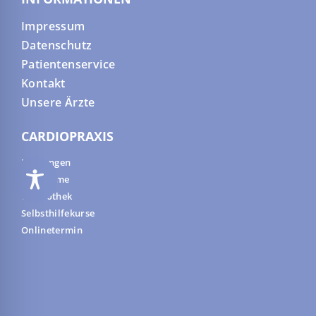
Impressum
Datenschutz
Patientenservice
Kontakt
Unsere Ärzte
CARDIOPRAXIS
Leistungen
Symptome
Cardiothek
Selbsthilfekurse
Onlinetermin