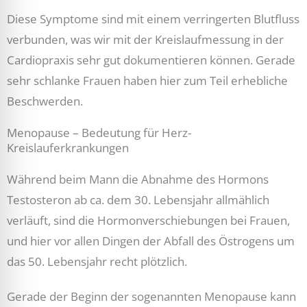
Diese Symptome sind mit einem verringerten Blutfluss
verbunden, was wir mit der Kreislaufmessung in der
Cardiopraxis sehr gut dokumentieren können. Gerade
sehr schlanke Frauen haben hier zum Teil erhebliche
Beschwerden.
Menopause – Bedeutung für Herz-
Kreislauferkrankungen
Während beim Mann die Abnahme des Hormons
Testosteron ab ca. dem 30. Lebensjahr allmählich
verläuft, sind die Hormonverschiebungen bei Frauen,
und hier vor allen Dingen der Abfall des Östrogens um
das 50. Lebensjahr recht plötzlich.
Gerade der Beginn der sogenannten Menopause kann