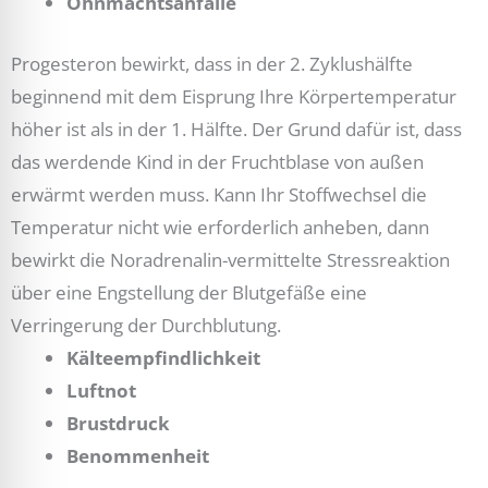
Ohnmachtsanfälle
Progesteron bewirkt, dass in der 2. Zyklushälfte
beginnend mit dem Eisprung Ihre Körpertemperatur
höher ist als in der 1. Hälfte. Der Grund dafür ist, dass
das werdende Kind in der Fruchtblase von außen
erwärmt werden muss. Kann Ihr Stoffwechsel die
Temperatur nicht wie erforderlich anheben, dann
bewirkt die Noradrenalin-vermittelte Stressreaktion
über eine Engstellung der Blutgefäße eine
Verringerung der Durchblutung.
Kälteempfindlichkeit
Luftnot
Brustdruck
Benommenheit