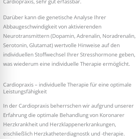
Cardiopraxis, sehr gut erfassbar.
Darüber kann die genetische Analyse Ihrer
Abbaugeschwindigkeit von aktivierenden
Neurotransmittern (Dopamin, Adrenalin, Noradrenalin,
Serotonin, Glutamat) wertvolle Hinweise auf den
individuellen Stoffwechsel Ihrer Stresshormone geben,
was wiederum eine individuelle Therapie ermöglicht.
Cardiopraxis – individuelle Therapie für eine optimale
Leistungsfähigkeit
In der Cardiopraxis beherrschen wir aufgrund unserer
Erfahrung die optimale Behandlung von Koronarer
Herzkrankheit und Herzklappenerkrankungen,
eischließlich Herzkatheterdiagnostk und -therapie.