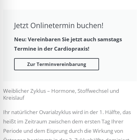
Jetzt Onlinetermin buchen!
Neu: Vereinbaren Sie jetzt auch samstags
Termine in der Cardiopraxis!
Zur Terminvereinbarung
Weiblicher Zyklus – Hormone, Stoffwechsel und
Kreislauf
Ihr natürlicher Ovarialzyklus wird in der 1. Hälfte, das
heißt im Zeitraum zwischen dem ersten Tag Ihrer
Periode und dem Eisprung durch die Wirkung von