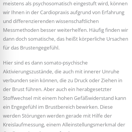
meistens als psychosomatisch eingestuft wird, können
wir Ihnen in der Cardiopraxis aufgrund von Erfahrung
und differenzierenden wissenschaftlichen
Messmethoden besser weiterhelfen. Häufig finden wir
dann doch somatische, das heißt körperliche Ursachen
für das Brustengegefühl.
Hier sind es dann somato-psychische
Aktivierungszustände, die auch mit innerer Unruhe
verbunden sein können, die zu Druck oder Ziehen in
der Brust führen. Aber auch ein herabgesetzter
Stoffwechsel mit einem hohen Gefäßwiderstand kann
ein Engegefühl im Brustbereich bewirken. Diese
werden Störungen werden gerade mit Hilfe der
Kreislaufmessung, einem Alleinstellungsmerkmal der