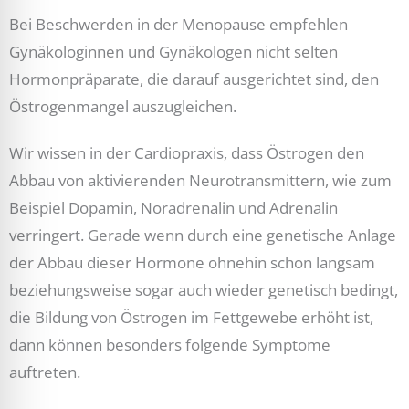
Bei Beschwerden in der Menopause empfehlen
Gynäkologinnen und Gynäkologen nicht selten
Hormonpräparate, die darauf ausgerichtet sind, den
Östrogenmangel auszugleichen.
Wir wissen in der Cardiopraxis, dass Östrogen den
Abbau von aktivierenden Neurotransmittern, wie zum
Beispiel Dopamin, Noradrenalin und Adrenalin
verringert. Gerade wenn durch eine genetische Anlage
der Abbau dieser Hormone ohnehin schon langsam
beziehungsweise sogar auch wieder genetisch bedingt,
die Bildung von Östrogen im Fettgewebe erhöht ist,
dann können besonders folgende Symptome
auftreten.