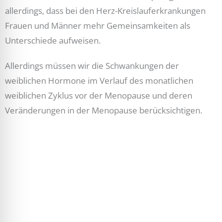
allerdings, dass bei den Herz-Kreislauferkrankungen
Frauen und Männer mehr Gemeinsamkeiten als
Unterschiede aufweisen.
Allerdings müssen wir die Schwankungen der
weiblichen Hormone im Verlauf des monatlichen
weiblichen Zyklus vor der Menopause und deren
Veränderungen in der Menopause berücksichtigen.