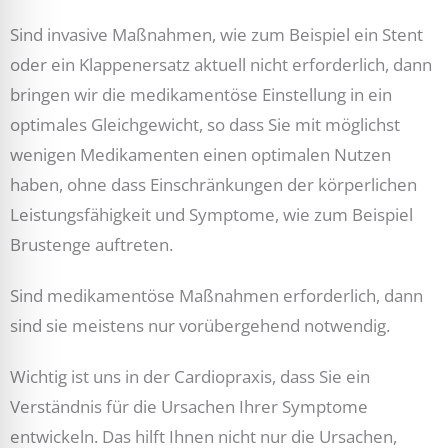
Sind invasive Maßnahmen, wie zum Beispiel ein Stent
oder ein Klappenersatz aktuell nicht erforderlich, dann
bringen wir die medikamentöse Einstellung in ein
optimales Gleichgewicht, so dass Sie mit möglichst
wenigen Medikamenten einen optimalen Nutzen
haben, ohne dass Einschränkungen der körperlichen
Leistungsfähigkeit und Symptome, wie zum Beispiel
Brustenge auftreten.
Sind medikamentöse Maßnahmen erforderlich, dann
sind sie meistens nur vorübergehend notwendig.
Wichtig ist uns in der Cardiopraxis, dass Sie ein
Verständnis für die Ursachen Ihrer Symptome
entwickeln. Das hilft Ihnen nicht nur die Ursachen,