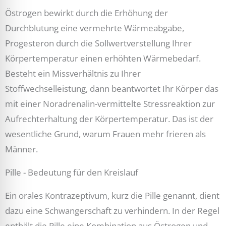
Östrogen bewirkt durch die Erhöhung der
Durchblutung eine vermehrte Wärmeabgabe,
Progesteron durch die Sollwertverstellung Ihrer
Körpertemperatur einen erhöhten Wärmebedarf.
Besteht ein Missverhältnis zu Ihrer
Stoffwechselleistung, dann beantwortet Ihr Körper das
mit einer Noradrenalin-vermittelte Stressreaktion zur
Aufrechterhaltung der Körpertemperatur. Das ist der
wesentliche Grund, warum Frauen mehr frieren als
Männer.
Pille - Bedeutung für den Kreislauf
Ein orales Kontrazeptivum, kurz die Pille genannt, dient
dazu eine Schwangerschaft zu verhindern. In der Regel
enthält die Pille eine Kombination aus Östrogen und