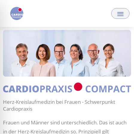
Zum
Inhalt
springen
Herz-Kreislaufmedizin bei Frauen - Schwerpunkt
Cardiopraxis
Frauen und Männer sind unterschiedlich. Das ist auch
in der Herz-Kreislaufmedizin so. Prinzipiell gilt