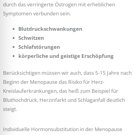
durch das verringerte Östrogen mit erheblichen
Symptomen verbunden sein.
Blutdruckschwankungen
Schwitzen
Schlafstörungen
körperliche und geistige Erschöpfung
Berücksichtigen müssen wir auch, dass 5-15 Jahre nach
Beginn der Menopause das Risiko für Herz-
Kreislauferkrankungen, das heiß zum Beispiel für
Bluthochdruck, Herzinfarkt und Schlaganfall deutlich
steigt.
Individuelle Hormonsubstitution in der Menopause