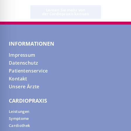
Lernen Sie mehr von
der Cardiopraxis kennen
INFORMATIONEN
Impressum
Datenschutz
Patientenservice
Kontakt
Unsere Ärzte
CARDIOPRAXIS
Leistungen
Symptome
Cardiothek