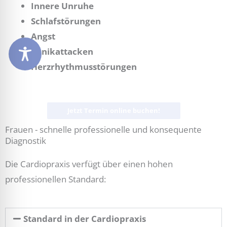
Innere Unruhe
Schlafstörungen
Angst
Panikattacken
Herzrhythmusstörungen
Jetzt Termin online buchen!
Frauen - schnelle professionelle und konsequente
Diagnostik
Die Cardiopraxis verfügt über einen hohen
professionellen Standard:
Standard in der Cardiopraxis