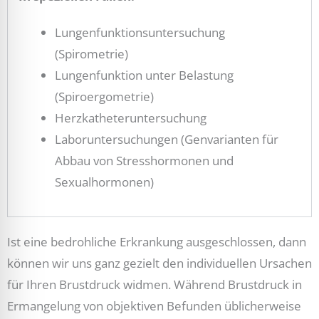
Lungenfunktionsuntersuchung
(Spirometrie)
Lungenfunktion unter Belastung
(Spiroergometrie)
Herzkatheteruntersuchung
Laboruntersuchungen (Genvarianten für
Abbau von Stresshormonen und
Sexualhormonen)
Ist eine bedrohliche Erkrankung ausgeschlossen, dann
können wir uns ganz gezielt den individuellen Ursachen
für Ihren Brustdruck widmen. Während Brustdruck in
Ermangelung von objektiven Befunden üblicherweise