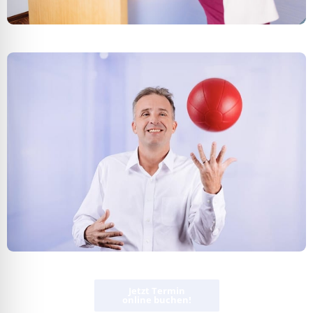
Jetzt Termin
online buchen!