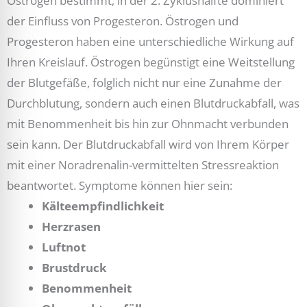
Östrogen bestimmt; in der 2. Zyklushälfte dominiert
der Einfluss von Progesteron. Östrogen und
Progesteron haben eine unterschiedliche Wirkung auf
Ihren Kreislauf. Östrogen begünstigt eine Weitstellung
der Blutgefäße, folglich nicht nur eine Zunahme der
Durchblutung, sondern auch einen Blutdruckabfall, was
mit Benommenheit bis hin zur Ohnmacht verbunden
sein kann. Der Blutdruckabfall wird von Ihrem Körper
mit einer Noradrenalin-vermittelten Stressreaktion
beantwortet. Symptome können hier sein:
Kälteempfindlichkeit
Herzrasen
Luftnot
Brustdruck
Benommenheit