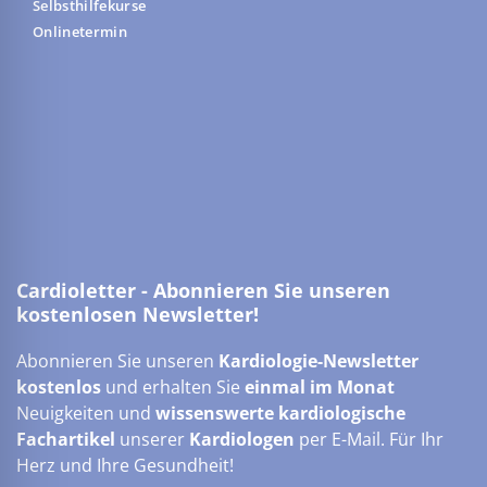
Selbsthilfekurse
Onlinetermin
Cardioletter - Abonnieren Sie unseren
kostenlosen Newsletter!
Abonnieren Sie unseren
Kardiologie-Newsletter
kostenlos
und erhalten Sie
einmal im Monat
Neuigkeiten und
wissenswerte kardiologische
Fachartikel
unserer
Kardiologen
per E-Mail. Für Ihr
Herz und Ihre Gesundheit!