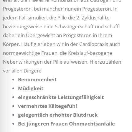
Progesteron, bei manchen nur ein Progesteron. In
jedem Fall simuliert die Pille die 2. Zyklushälfte
beziehungsweise eine Schwangerschaft und schafft
daher ein Übergewicht an Progesteron in Ihrem
Körper. Häufig erleben wir in der Cardiopraxis auch
normgewichtige Frauen, die Kreislauf-bezogene
Nebenwirkungen der Pille aufweisen. Hierzu zählen
vor allen Dingen:
Benommenheit
Müdigkeit
eingeschränkte Leistungsfähigkeit
vermehrtes Kältegefühl
gelegentlich erhöhter Blutdruck
Bei jüngeren Frauen Ohnmachtsanfälle