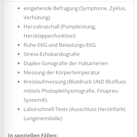
eingehende Befragung (Symptome, Zyklus,
Verhütung)
Herzultraschall (Pumpleistung,
Herzklappenfunktion)
Ruhe-EKG und Belastungs-EKG
Stress-Echokardiografie
Duplex-Sonografie der Halsarterien
Messung der Körpertemperatur
Kreislaufmessung (Blutdruck UND Blutfluss
mittels Photoplethysmografie, Finapres-
System®)
Laborschnell-Tests (Ausschluss Herzinfarkt,
Lungenembolie)
In speziellen Fällen: