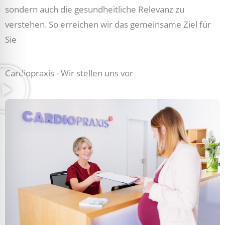
sondern auch die gesundheitliche Relevanz zu
verstehen. So erreichen wir das gemeinsame Ziel für
Sie
Cardiopraxis - Wir stellen uns vor