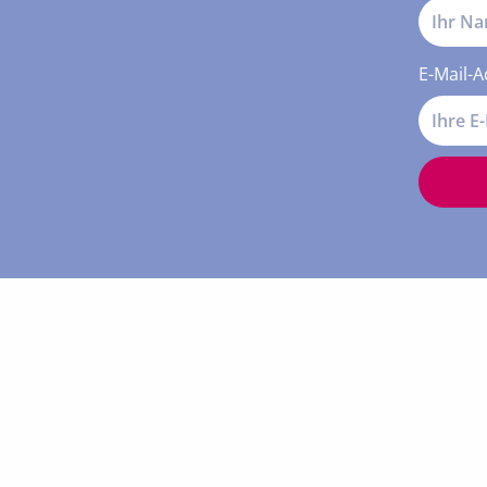
E-Mail-