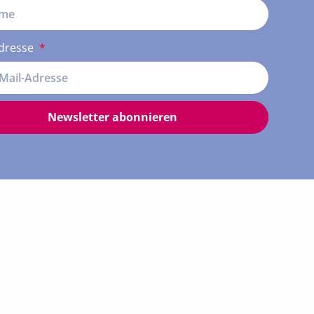
Adresse
Newsletter abonnieren