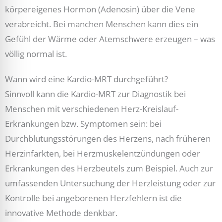
körpereigenes Hormon (Adenosin) über die Vene
verabreicht. Bei manchen Menschen kann dies ein
Gefühl der Wärme oder Atemschwere erzeugen – was
völlig normal ist.
Wann wird eine Kardio-MRT durchgeführt?
Sinnvoll kann die Kardio-MRT zur Diagnostik bei
Menschen mit verschiedenen Herz-Kreislauf-
Erkrankungen bzw. Symptomen sein: bei
Durchblutungsstörungen des Herzens, nach früheren
Herzinfarkten, bei Herzmuskelentzündungen oder
Erkrankungen des Herzbeutels zum Beispiel. Auch zur
umfassenden Untersuchung der Herzleistung oder zur
Kontrolle bei angeborenen Herzfehlern ist die
innovative Methode denkbar.