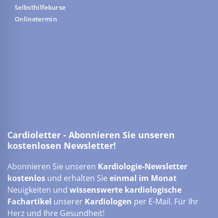
Selbsthilfekurse
Onlinetermin
Cardioletter - Abonnieren Sie unseren
kostenlosen Newsletter!
Abonnieren Sie unseren
Kardiologie-Newsletter
kostenlos
und erhalten Sie
einmal im Monat
Neuigkeiten und
wissenswerte kardiologische
Fachartikel
unserer
Kardiologen
per E-Mail. Für Ihr
Herz und Ihre Gesundheit!