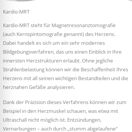
Kardio-MRT
Kardio-MRT steht für Magnetresonanztomografie
(auch Kernspintomografie genannt) des Herzens.
Dabei handelt es sich um ein sehr modernes
Bildgebungsverfahren, das uns einen Einblick in Ihre
innersten Herzstrukturen erlaubt. Ohne jegliche
Strahlenbelastung können wir die Beschaffenheit Ihres
Herzens mit all seinen wichtigen Bestandteilen und die
herznahen Gefäße analysieren.
Dank der Präzision dieses Verfahrens können wir zum
Beispiel in den Herzmuskel schauen, was etwa mit
Ultraschall nicht möglich ist. Entzündungen,
Vernarbungen – auch durch „stumm abgelaufene“