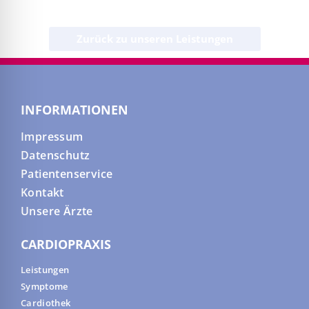
Zurück zu unseren Leistungen
INFORMATIONEN
Impressum
Datenschutz
Patientenservice
Kontakt
Unsere Ärzte
CARDIOPRAXIS
Leistungen
Symptome
Cardiothek