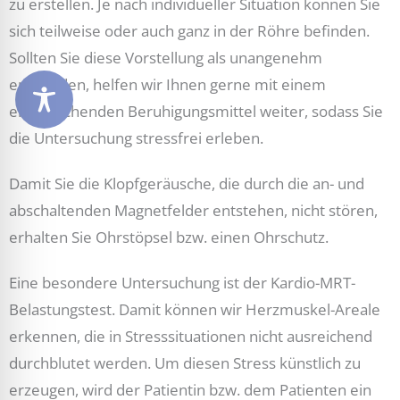
zu erstellen. Je nach individueller Situation können Sie
sich teilweise oder auch ganz in der Röhre befinden.
Sollten Sie diese Vorstellung als unangenehm
empfinden, helfen wir Ihnen gerne mit einem
entsprechenden Beruhigungsmittel weiter, sodass Sie
die Untersuchung stressfrei erleben.
Damit Sie die Klopfgeräusche, die durch die an- und
abschaltenden Magnetfelder entstehen, nicht stören,
erhalten Sie Ohrstöpsel bzw. einen Ohrschutz.
Eine besondere Untersuchung ist der Kardio-MRT-
Belastungstest. Damit können wir Herzmuskel-Areale
erkennen, die in Stresssituationen nicht ausreichend
durchblutet werden. Um diesen Stress künstlich zu
erzeugen, wird der Patientin bzw. dem Patienten ein