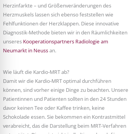
Herzinfarkte – und Größenveränderungen des
Herzmuskels lassen sich ebenso feststellen wie
Fehlfunktionen der Herzklappen. Diese innovative
Diagnostik-Methode bieten wir in den Räumlichkeiten
unseres
Kooperationspartners Radiologie am
Neumarkt in Neuss
an.
Wie läuft die Kardio-MRT ab?
Damit wir die Kardio-MRT optimal durchführen
können, sind vorher einige Dinge zu beachten. Unsere
Patientinnen und Patienten sollten in den 24 Stunden
davor keinen Tee oder Kaffee trinken, keine
Schokolade essen. Sie bekommen ein Kontrastmittel
verabreicht, das die Darstellung beim MRT-Verfahren