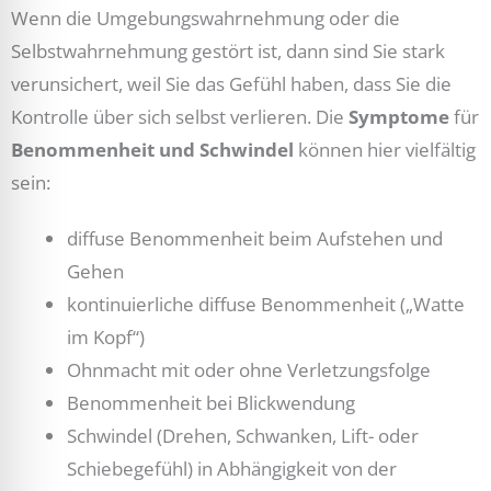
Wenn die Umgebungswahrnehmung oder die
Selbstwahrnehmung gestört ist, dann sind Sie stark
verunsichert, weil Sie das Gefühl haben, dass Sie die
Kontrolle über sich selbst verlieren. Die
Symptome
für
Benommenheit und Schwindel
können hier vielfältig
sein:
diffuse Benommenheit beim Aufstehen und
Gehen
kontinuierliche diffuse Benommenheit („Watte
im Kopf“)
Ohnmacht mit oder ohne Verletzungsfolge
Benommenheit bei Blickwendung
Schwindel (Drehen, Schwanken, Lift- oder
Schiebegefühl) in Abhängigkeit von der