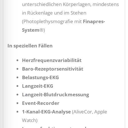
unterschiedlichen Körperlagen, mindestens
in Rückenlage und im Stehen
(Photoplethysmografie mit
Finapres-
System
®)
In speziellen Fällen
Herzfrequenzvariabilität
Baro-Rezeptorsensitivität
Belastungs-EKG
Langzeit-EKG
Langzeit-Blutdruckmessung
Event-Recorder
1-Kanal-EKG-Analyse
(AliveCor, Apple
Watch)