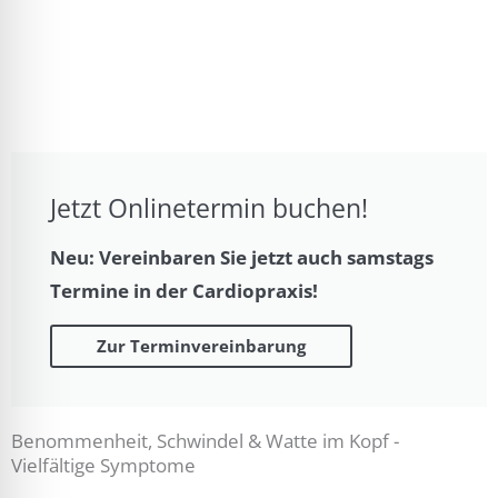
Jetzt Onlinetermin buchen!
Neu: Vereinbaren Sie jetzt auch samstags
Termine in der Cardiopraxis!
Zur Terminvereinbarung
Benommenheit, Schwindel & Watte im Kopf -
Vielfältige Symptome