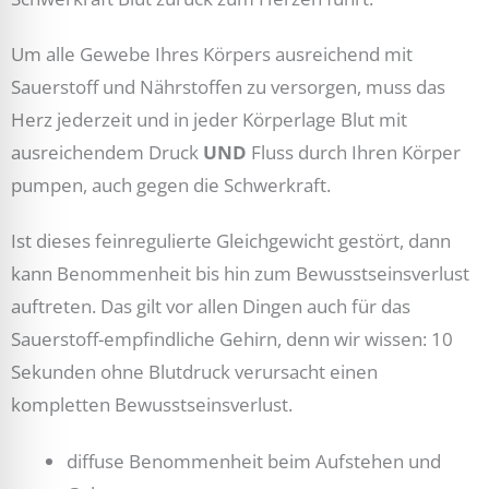
Um alle Gewebe Ihres Körpers ausreichend mit
Sauerstoff und Nährstoffen zu versorgen, muss das
Herz jederzeit und in jeder Körperlage Blut mit
ausreichendem Druck
UND
Fluss durch Ihren Körper
pumpen, auch gegen die Schwerkraft.
Ist dieses feinregulierte Gleichgewicht gestört, dann
kann Benommenheit bis hin zum Bewusstseinsverlust
auftreten. Das gilt vor allen Dingen auch für das
Sauerstoff-empfindliche Gehirn, denn wir wissen: 10
Sekunden ohne Blutdruck verursacht einen
kompletten Bewusstseinsverlust.
diffuse Benommenheit beim Aufstehen und