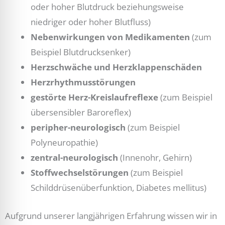
oder hoher Blutdruck beziehungsweise
niedriger oder hoher Blutfluss)
Nebenwirkungen von Medikamenten
(zum
Beispiel Blutdrucksenker)
Herzschwäche und Herzklappenschäden
Herzrhythmusstörungen
gestörte Herz-Kreislaufreflexe
(zum Beispiel
übersensibler Baroreflex)
peripher-neurologisch
(zum Beispiel
Polyneuropathie)
zentral-neurologisch
(Innenohr, Gehirn)
Stoffwechselstörungen
(zum Beispiel
Schilddrüsenüberfunktion, Diabetes mellitus)
Aufgrund unserer langjährigen Erfahrung wissen wir in