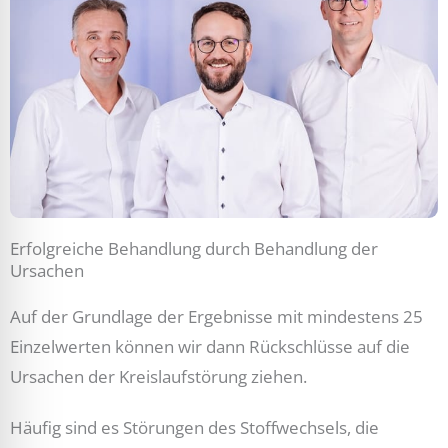
Erfolgreiche Behandlung durch Behandlung der
Ursachen
Auf der Grundlage der Ergebnisse mit mindestens 25
Einzelwerten können wir dann Rückschlüsse auf die
Ursachen der Kreislaufstörung ziehen.
Häufig sind es Störungen des Stoffwechsels, die