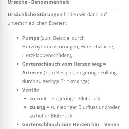
Ursache - Benommenheit
Ursächliche Störungen
finden wir dann auf
unterschiedlichen Ebenen:
Pumpe
(zum Beispiel durch
Herzrhythmusstörungen, Herzschwäche,
Herzklappenschäden),
Gartenschlauch vom Herzen weg
=
Arterien
(zum Beispiel, zu geringe Füllung
durch zu geringe Trinkmenge)
Ventile
zu weit
= zu geringer Blutdruck
zu eng
= zu niedriger Blutfluss und/oder
zu hoher Blutdruck
Gartenschlauch zum Herzen hin = Venen