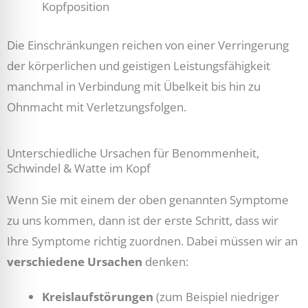
Kopfposition
Die Einschränkungen reichen von einer Verringerung
der körperlichen und geistigen Leistungsfähigkeit
manchmal in Verbindung mit Übelkeit bis hin zu
Ohnmacht mit Verletzungsfolgen.
Unterschiedliche Ursachen für Benommenheit,
Schwindel & Watte im Kopf
Wenn Sie mit einem der oben genannten Symptome
zu uns kommen, dann ist der erste Schritt, dass wir
Ihre Symptome richtig zuordnen. Dabei müssen wir an
verschiedene Ursachen
denken:
Kreislaufstörungen
(zum Beispiel niedriger