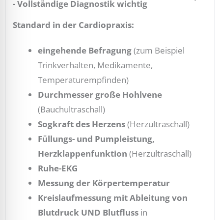
- Vollständige Diagnostik wichtig
Standard in der Cardiopraxis:
eingehende Befragung
(zum Beispiel
Trinkverhalten, Medikamente,
Temperaturempfinden)
Durchmesser große Hohlvene
(Bauchultraschall)
Sogkraft des Herzens
(Herzultraschall)
Füllungs- und Pumpleistung,
Herzklappenfunktion
(Herzultraschall)
Ruhe-EKG
Messung der Körpertemperatur
Kreislaufmessung mit Ableitung von
Blutdruck UND Blutfluss
in