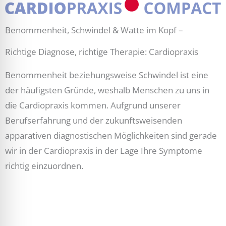
Benommenheit, Schwindel & Watte im Kopf –
Richtige Diagnose, richtige Therapie: Cardiopraxis
Benommenheit beziehungsweise Schwindel ist eine
der häufigsten Gründe, weshalb Menschen zu uns in
die Cardiopraxis kommen. Aufgrund unserer
Berufserfahrung und der zukunftsweisenden
apparativen diagnostischen Möglichkeiten sind gerade
wir in der Cardiopraxis in der Lage Ihre Symptome
richtig einzuordnen.