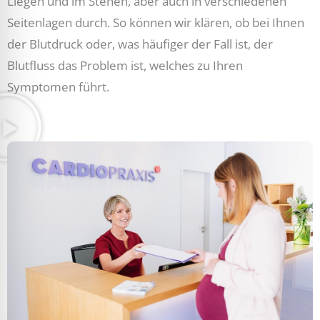
Liegen und im Stehen, aber auch in verschiedenen
Seitenlagen durch. So können wir klären, ob bei Ihnen
der Blutdruck oder, was häufiger der Fall ist, der
Blutfluss das Problem ist, welches zu Ihren
Symptomen führt.