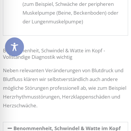
(zum Beispiel, Schwäche der peripheren
Muskelpumpe (Beine, Beckenboden) oder
der Lungenmuskelpumpe)
Benommenheit, Schwindel & Watte im Kopf -
Vollständige Diagnostik wichtig
Neben relevanten Veränderungen von Blutdruck und
Blutfluss klären wir selbstverständlich auch andere
mögliche Störungen professionell ab, wie zum Beispiel
Herzrhythmusstörungen, Herzklappenschäden und
Herzschwäche.
Benommenheit, Schwindel & Watte im Kopf