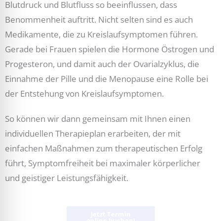
Blutdruck und Blutfluss so beeinflussen, dass
Benommenheit auftritt. Nicht selten sind es auch
Medikamente, die zu Kreislaufsymptomen führen.
Gerade bei Frauen spielen die Hormone Östrogen und
Progesteron, und damit auch der Ovarialzyklus, die
Einnahme der Pille und die Menopause eine Rolle bei
der Entstehung von Kreislaufsymptomen.
So können wir dann gemeinsam mit Ihnen einen
individuellen Therapieplan erarbeiten, der mit
einfachen Maßnahmen zum therapeutischen Erfolg
führt, Symptomfreiheit bei maximaler körperlicher
und geistiger Leistungsfähigkeit.
Jetzt Termin
online buchen!