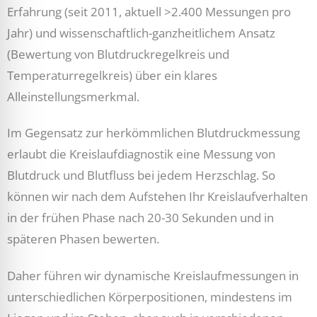
Erfahrung (seit 2011, aktuell >2.400 Messungen pro
Jahr) und wissenschaftlich-ganzheitlichem Ansatz
(Bewertung von Blutdruckregelkreis und
Temperaturregelkreis) über ein klares
Alleinstellungsmerkmal.
Im Gegensatz zur herkömmlichen Blutdruckmessung
erlaubt die Kreislaufdiagnostik eine Messung von
Blutdruck und Blutfluss bei jedem Herzschlag. So
können wir nach dem Aufstehen Ihr Kreislaufverhalten
in der frühen Phase nach 20-30 Sekunden und in
späteren Phasen bewerten.
Daher führen wir dynamische Kreislaufmessungen in
unterschiedlichen Körperpositionen, mindestens im