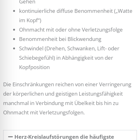
Gehen
kontinuierliche diffuse Benommenheit („Watte
im Kopf“)
Ohnmacht mit oder ohne Verletzungsfolge
Benommenheit bei Blickwendung
Schwindel (Drehen, Schwanken, Lift- oder
Schiebegefühl) in Abhängigkeit von der
Kopfposition
Die Einschränkungen reichen von einer Verringerung
der körperlichen und geistigen Leistungsfähigkeit
manchmal in Verbindung mit Übelkeit bis hin zu
Ohnmacht mit Verletzungsfolgen.
Herz-Kreislaufstörungen die häufigste