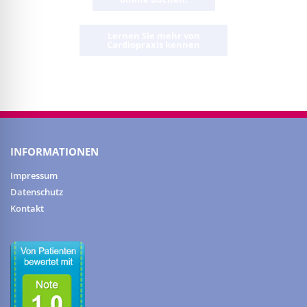
Lernen Sie mehr von
Cardiopraxis kennen
INFORMATIONEN
Impressum
Datenschutz
Kontakt