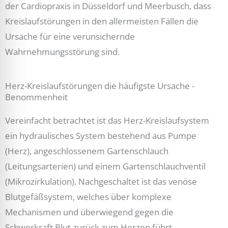
der Cardiopraxis in Düsseldorf und Meerbusch, dass
Kreislaufstörungen in den allermeisten Fällen die
Ursache für eine verunsichernde
Wahrnehmungsstörung sind.
Herz-Kreislaufstörungen die häufigste Ursache -
Benommenheit
Vereinfacht betrachtet ist das Herz-Kreislaufsystem
ein hydraulisches System bestehend aus Pumpe
(Herz), angeschlossenem Gartenschlauch
(Leitungsarterien) und einem Gartenschlauchventil
(Mikrozirkulation). Nachgeschaltet ist das venöse
Blutgefäßsystem, welches über komplexe
Mechanismen und überwiegend gegen die
Schwerkraft Blut zurück zum Herzen führt.